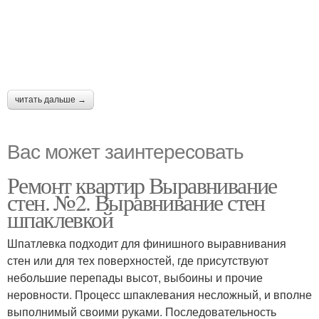
читать дальше →
Вас может заинтересовать
Ремонт квартир Выравнивание
стен. №2. Выравнивание стен
шпаклевкой
Шпатлевка подходит для финишного выравнивания
стен или для тех поверхностей, где присутствуют
небольшие перепады высот, выбоины и прочие
неровности. Процесс шпаклевания несложный, и вполне
выполнимый своими руками. Последовательность