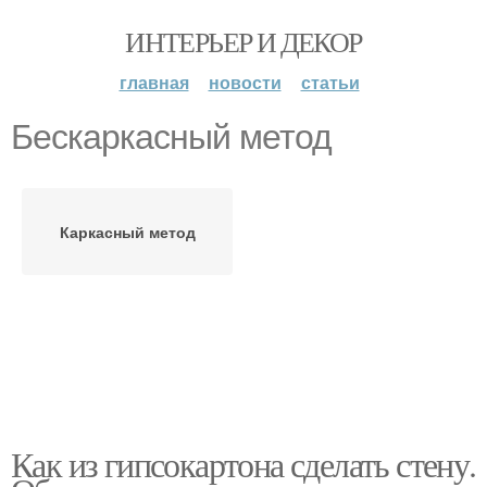
ИНТЕРЬЕР И ДЕКОР
главная
новости
статьи
Бескаркасный метод
Каркасный метод
Как из гипсокартона сделать стену.