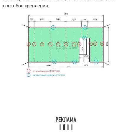
способов крепления: