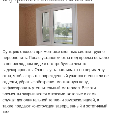
Функцию откосов при монтаже оконных систем трудно
переоценить. После установки окна вид проема остается
в неприглядном виде и его требуется чем-то
задекорировать. Откосы устанавливают по периметру
окна, чтобы скрыть поврежденный участок стены или ее
отделки, убрать с обозрения монтажную пену,
зафиксировать утеплительный материал. Все эти
элементы закрываются откосами, которые и сами
служат дополнительной тепло- и звукоизоляцией, а
также придают конструкции завершенный и эстетичный
вид.