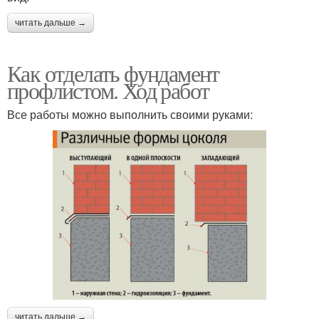
читать дальше →
Как отделать фундамент
профлистом. Ход работ
Все работы можно выполнить своими руками:
читать дальше →