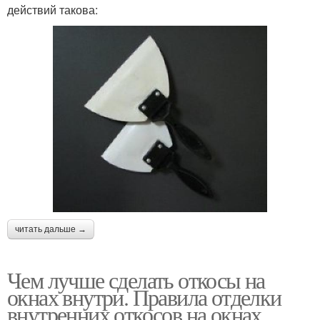
действий такова:
читать дальше →
Чем лучше сделать откосы на
окнах внутри. Правила отделки
внутренних откосов на окнах