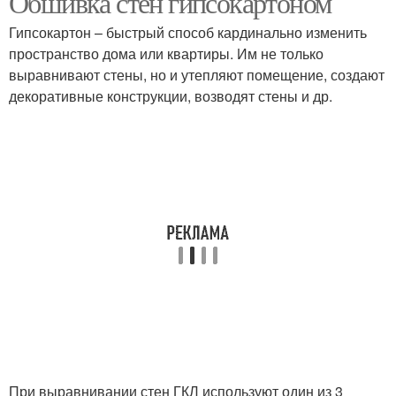
Обшивка стен гипсокартоном
Гипсокартон – быстрый способ кардинально изменить
пространство дома или квартиры. Им не только
выравнивают стены, но и утепляют помещение, создают
декоративные конструкции, возводят стены и др.
При выравнивании стен ГКЛ используют один из 3