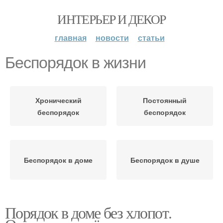
ИНТЕРЬЕР И ДЕКОР
главная
новости
статьи
Беспорядок в жизни
Хронический
Постоянный
беспорядок
беспорядок
Беспорядок в доме
Беспорядок в душе
Порядок в доме без хлопот.