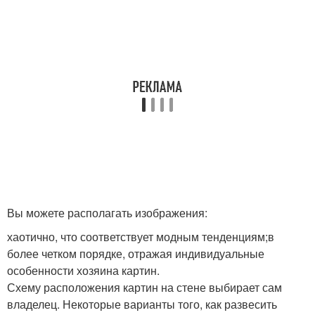
Вы можете располагать изображения:
хаотично, что соответствует модным тенденциям;в
более четком порядке, отражая индивидуальные
особенности хозяина картин.
Схему расположения картин на стене выбирает сам
владелец. Некоторые варианты того, как развесить