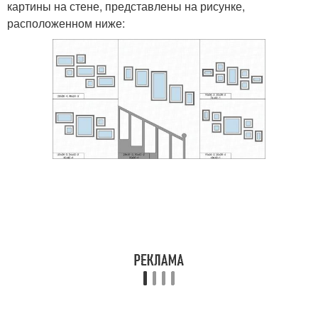
картины на стене, представлены на рисунке,
расположенном ниже: