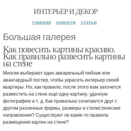
ИНТЕРЬЕР И ДЕКОР
главная
новости
статьи
Большая галерея
Как повесить картины красиво.
Как правильно развесить картины
на стене
Многие выбирают один акварельный пейзаж или
авангардный постер, чтобы украсить интерьер своей
квартиры. Но, как правило, после этого вам захочется
разместить на стене еще одну картину, удачную
фотографию и т. д. Как правильно сочетаются друг с
другом различные формы, размеры и стилистические
направления? Существуют ли какие-то правила
размещения картин на стене?