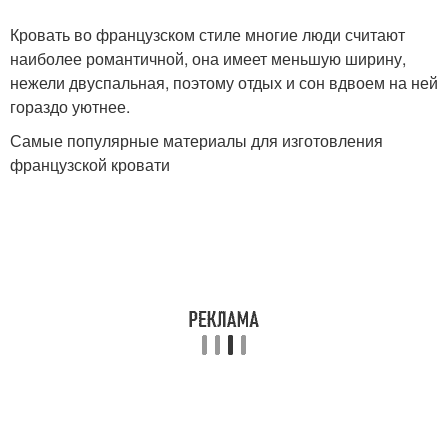
Кровать во французском стиле многие люди считают
наиболее романтичной, она имеет меньшую ширину,
нежели двуспальная, поэтому отдых и сон вдвоем на ней
гораздо уютнее.
Самые популярные материалы для изготовления
французской кровати