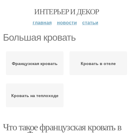
ИНТЕРЬЕР И ДЕКОР
главная
новости
статьи
Большая кровать
Французская кровать
Кровать в отеле
Кровать на теплоходе
Что такое французская кровать в