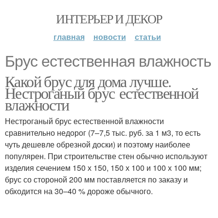
ИНТЕРЬЕР И ДЕКОР
главная
новости
статьи
Брус естественная влажность
Какой брус для дома лучше.
Нестроганый брус естественной
влажности
Нестроганый брус естественной влажности
сравнительно недорог (7–7,5 тыс. руб. за 1 м3, то есть
чуть дешевле обрезной доски) и поэтому наиболее
популярен. При строительстве стен обычно используют
изделия сечением 150 х 150, 150 х 100 и 100 х 100 мм;
брус со стороной 200 мм поставляется по заказу и
обходится на 30–40 % дороже обычного.