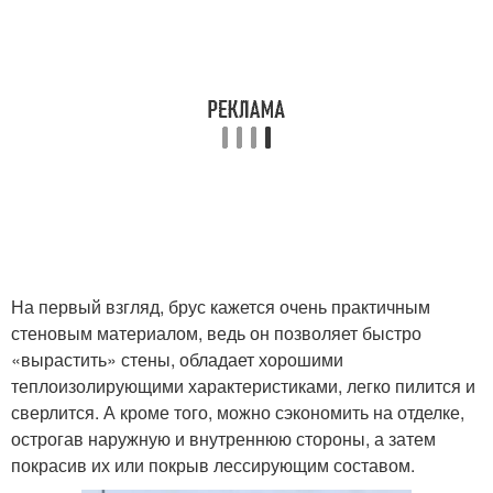
На первый взгляд, брус кажется очень практичным
стеновым материалом, ведь он позволяет быстро
«вырастить» стены, обладает хорошими
теплоизолирующими характеристиками, легко пилится и
сверлится. А кроме того, можно сэкономить на отделке,
острогав наружную и внутреннюю стороны, а затем
покрасив их или покрыв лессирующим составом.