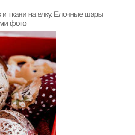
 и ткани на елку. Елочные шары
ыми фото