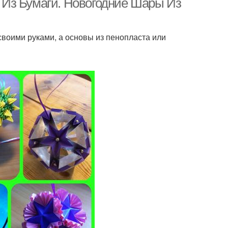
Из Бумаги. Новогодние Шары Из
своими руками, а основы из пенопласта или