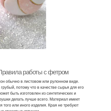
 Правила работы с фетром
он обычно в листовом или рулонном виде.
 грубый, потому что в качестве сырья для его
ожет быть изготовлен из синтетических и
рушки делать лучше всего. Материал имеет
 того или иного изделия. Края не требуют
ые красивые игрушки.