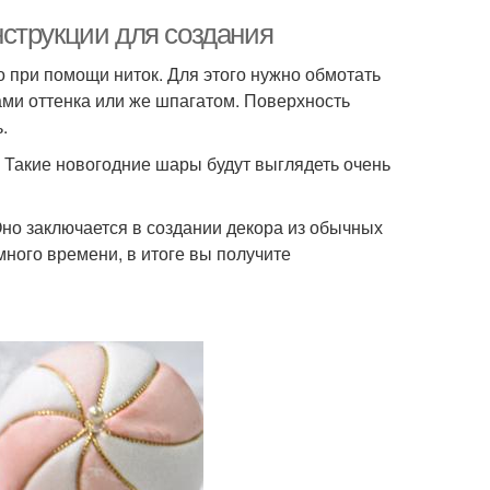
струкции для создания
 при помощи ниток. Для этого нужно обмотать
ми оттенка или же шпагатом. Поверхность
.
 Такие новогодние шары будут выглядеть очень
но заключается в создании декора из обычных
много времени, в итоге вы получите