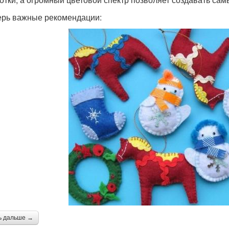
ерь важные рекомендации:
ь дальше →