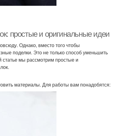
ок: простые и оригинальные идеи
овсюду. Однако, вместо того чтобы
зные поделки. Это не только способ уменьшить
ой статье мы рассмотрим простые и
лок.
товить материалы. Для работы вам понадобятся: