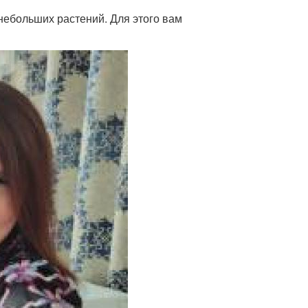
небольших растений. Для этого вам