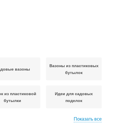
Вазоны из пластиковых
довые вазоны
бутылок
ок из пластиковой
Идеи для садовых
бутылки
поделок
Показать все