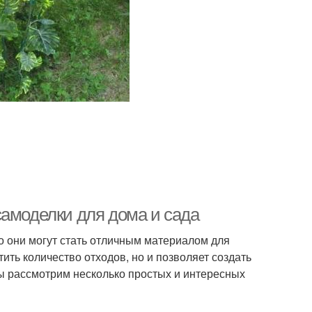
самоделки для дома и сада
о они могут стать отличным материалом для
тить количество отходов, но и позволяет создать
мы рассмотрим несколько простых и интересных