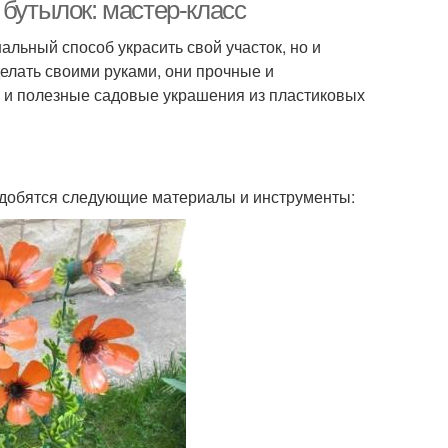
 бутылок: мастер-класс
альный способ украсить свой участок, но и
делать своими руками, они прочные и
ые и полезные садовые украшения из пластиковых
адобятся следующие материалы и инструменты: