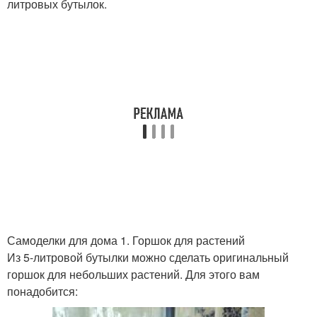
литровых бутылок.
Самоделки для дома 1. Горшок для растений
Из 5-литровой бутылки можно сделать оригинальный
горшок для небольших растений. Для этого вам
понадобится: