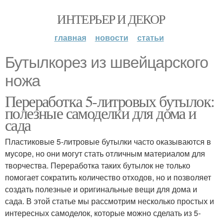
ИНТЕРЬЕР И ДЕКОР
главная
новости
статьи
Бутылкорез из швейцарского
ножа
Переработка 5-литровых бутылок:
полезные самоделки для дома и
сада
Пластиковые 5-литровые бутылки часто оказываются в
мусоре, но они могут стать отличным материалом для
творчества. Переработка таких бутылок не только
помогает сократить количество отходов, но и позволяет
создать полезные и оригинальные вещи для дома и
сада. В этой статье мы рассмотрим несколько простых и
интересных самоделок, которые можно сделать из 5-