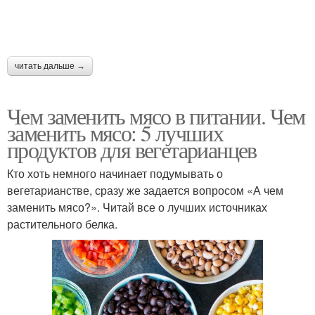
читать дальше →
Чем заменить мясо в питании. Чем
заменить мясо: 5 лучших
продуктов для вегетарианцев
Кто хоть немного начинает подумывать о
вегетарианстве, сразу же задается вопросом «А чем
заменить мясо?». Читай все о лучших источниках
растительного белка.