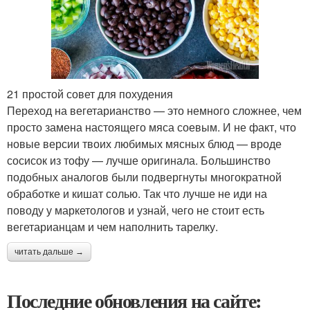
21 простой совет для похудения
Переход на вегетарианство — это немного сложнее, чем
просто замена настоящего мяса соевым. И не факт, что
новые версии твоих любимых мясных блюд — вроде
сосисок из тофу — лучше оригинала. Большинство
подобных аналогов были подвергнуты многократной
обработке и кишат солью. Так что лучше не иди на
поводу у маркетологов и узнай, чего не стоит есть
вегетарианцам и чем наполнить тарелку.
читать дальше →
Последние обновления на сайте: