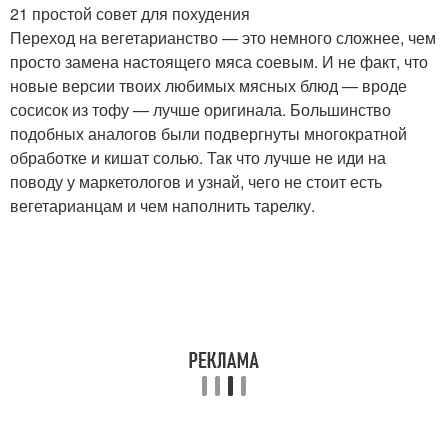
21 простой совет для похудения
Переход на вегетарианство — это немного сложнее, чем
просто замена настоящего мяса соевым. И не факт, что
новые версии твоих любимых мясных блюд — вроде
сосисок из тофу — лучше оригинала. Большинство
подобных аналогов были подвергнуты многократной
обработке и кишат солью. Так что лучше не иди на
поводу у маркетологов и узнай, чего не стоит есть
вегетарианцам и чем наполнить тарелку.