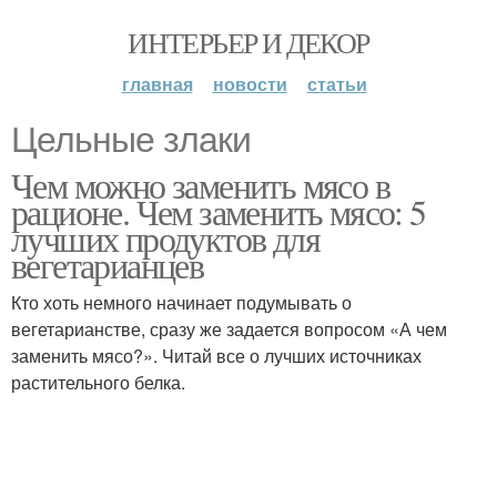
ИНТЕРЬЕР И ДЕКОР
главная
новости
статьи
Цельные злаки
Чем можно заменить мясо в
рационе. Чем заменить мясо: 5
лучших продуктов для
вегетарианцев
Кто хоть немного начинает подумывать о
вегетарианстве, сразу же задается вопросом «А чем
заменить мясо?». Читай все о лучших источниках
растительного белка.