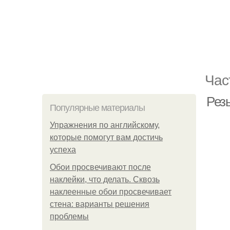
Час
Рез
Популярные материалы
Упражнения по английскому,
которые помогут вам достичь
успеха
Обои просвечивают после
наклейки, что делать. Сквозь
наклеенные обои просвечивает
стена: варианты решения
проблемы