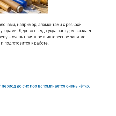
лочами, например, элементами с резьбой.
узорами. Дерево всегда украшает дом, создает
еву – очень приятное и интересное занятие,
и подготовится к работе.
 период до сих пор вспоминается очень чётко.
.