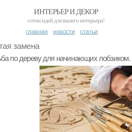
ИНТЕРЬЕР И ДЕКОР
сотни идей для вашего интерьера!
главная
новости
статьи
тая замена
ьба по дереву для начинающих лобзиком.