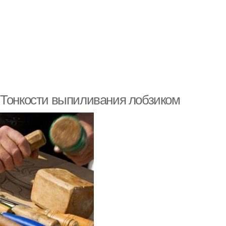
 Тонкости выпиливания лобзиком