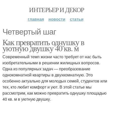
ИНТЕРЬЕР И ДЕКОР
главная
новости
статьи
Четвертый шаг
Как превратить однушку в
уютную двушку 40 кв. м
Современный темп жизни часто требует от нас быть
изобретательными в решении жилищных вопросов.
Одна из популярных задач — преобразование
однокомнатной квартиры в двухкомнатную. Это
особенно актуально для молодых семей, студентов или
тех, кто любит комфорт и уют. В этой статье мы
рассмотрим, как можно превратить однушку площадью
40 кв. м в уютную двушку.