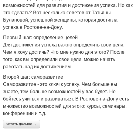
возможностей для развития и достижения успеха. Но как
это сделать? Вот несколько советов от Татьяны
Булановой, успешной женщины, которая достигла
успеха в Ростове-на-Дону.
Первый шаг: определение целей
Для достижения успеха важно определить свои цели.
Чем я хочу достичь? Что мне нужно для этого? После
того, как вы определили свои цели, можно начать
работать над их достижением.
Второй шаг: саморазвитие
Саморазвитие - это ключ к успеху. Чем больше вы
знаете, тем больше возможностей у вас будет. Не
бойтесь учиться и развиваться. В Ростове-на-Дону есть
множество возможностей для этого: курсы, семинары,
конференции и т.д.
читать дальше →