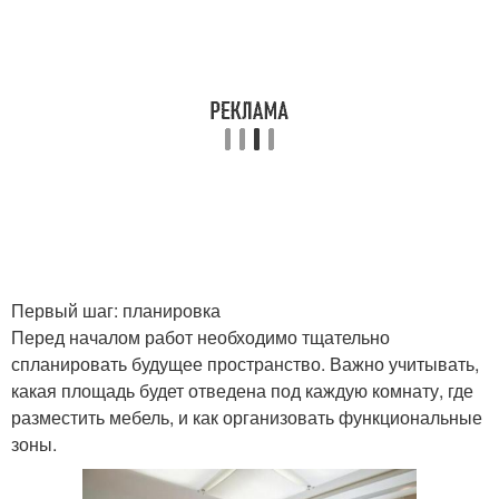
Первый шаг: планировка
Перед началом работ необходимо тщательно
спланировать будущее пространство. Важно учитывать,
какая площадь будет отведена под каждую комнату, где
разместить мебель, и как организовать функциональные
зоны.