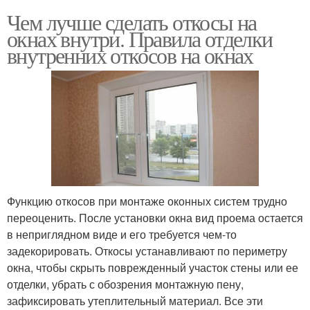
Чем лучше сделать откосы на
окнах внутри. Правила отделки
внутренних откосов на окнах
Функцию откосов при монтаже оконных систем трудно
переоценить. После установки окна вид проема остается
в неприглядном виде и его требуется чем-то
задекорировать. Откосы устанавливают по периметру
окна, чтобы скрыть поврежденный участок стены или ее
отделки, убрать с обозрения монтажную пену,
зафиксировать утеплительный материал. Все эти