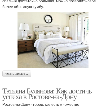
спальня достаточно большая, можно позволить себе
более объемную тумбу.
читать дальше →
Татьяна Буланова: Как достичь
успеха в Ростове-на-Дону
Ростов-на-Дону - город, где есть множество