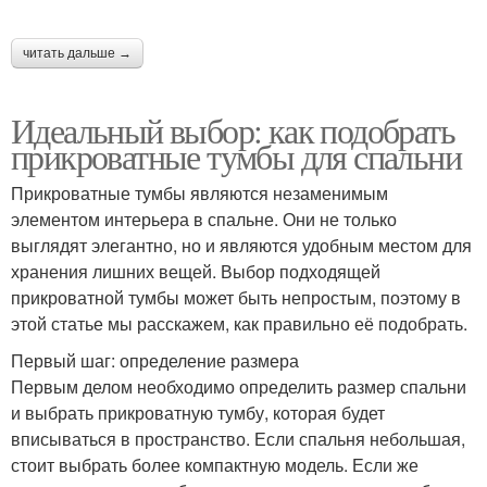
читать дальше →
Идеальный выбор: как подобрать
прикроватные тумбы для спальни
Прикроватные тумбы являются незаменимым
элементом интерьера в спальне. Они не только
выглядят элегантно, но и являются удобным местом для
хранения лишних вещей. Выбор подходящей
прикроватной тумбы может быть непростым, поэтому в
этой статье мы расскажем, как правильно её подобрать.
Первый шаг: определение размера
Первым делом необходимо определить размер спальни
и выбрать прикроватную тумбу, которая будет
вписываться в пространство. Если спальня небольшая,
стоит выбрать более компактную модель. Если же