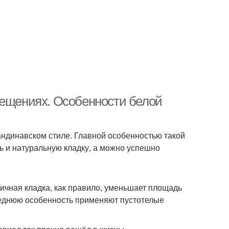
мещениях. Особенности белой
ндинавском стиле. Главной особенностью такой
ь и натуральную кладку, а можно успешно
ичная кладка, как правило, уменьшает площадь
леднюю особенность применяют пустотелые