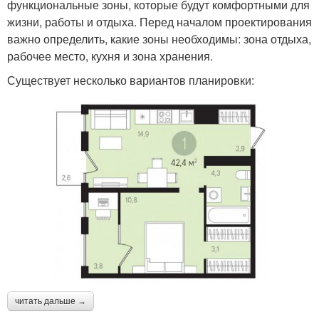
функциональные зоны, которые будут комфортными для
жизни, работы и отдыха. Перед началом проектирования
важно определить, какие зоны необходимы: зона отдыха,
рабочее место, кухня и зона хранения.
Существует несколько вариантов планировки:
читать дальше →