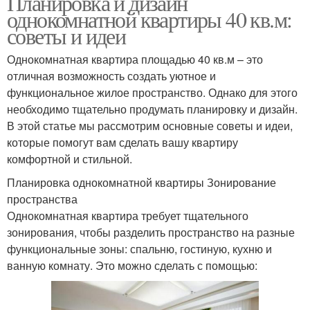
Планировка и дизайн
однокомнатной квартиры 40 кв.м:
советы и идеи
Однокомнатная квартира площадью 40 кв.м – это
отличная возможность создать уютное и
функциональное жилое пространство. Однако для этого
необходимо тщательно продумать планировку и дизайн.
В этой статье мы рассмотрим основные советы и идеи,
которые помогут вам сделать вашу квартиру
комфортной и стильной.
Планировка однокомнатной квартиры Зонирование
пространства
Однокомнатная квартира требует тщательного
зонирования, чтобы разделить пространство на разные
функциональные зоны: спальню, гостиную, кухню и
ванную комнату. Это можно сделать с помощью: