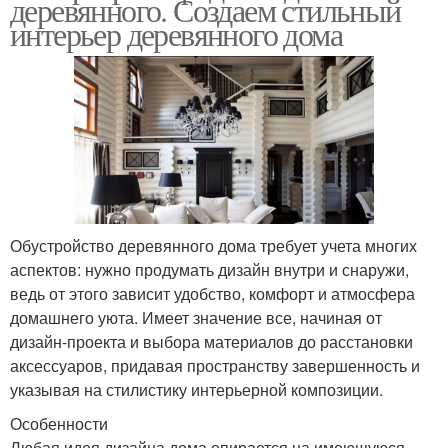
деревянного. Создаем стильный
интерьер деревянного дома
Обустройство деревянного дома требует учета многих
аспектов: нужно продумать дизайн внутри и снаружи,
ведь от этого зависит удобство, комфорт и атмосфера
домашнего уюта. Имеет значение все, начиная от
дизайн-проекта и выбора материалов до расстановки
аксессуаров, придавая пространству завершенность и
указывая на стилистику интерьерной композиции.
Особенности
Любая идея дизайна дома опирается на имеющуюся