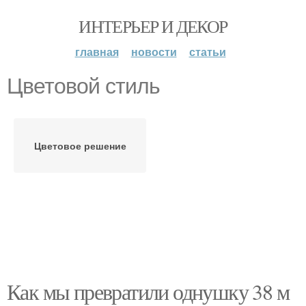
ИНТЕРЬЕР И ДЕКОР
главная
новости
статьи
Цветовой стиль
Цветовое решение
Как мы превратили однушку 38 м