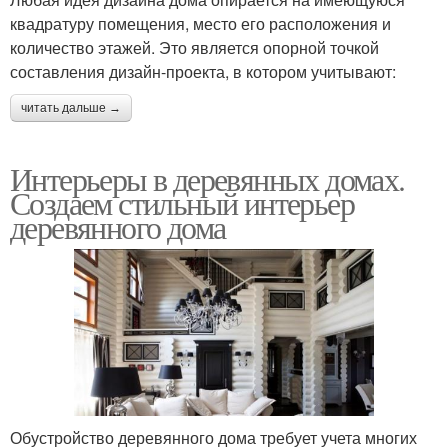
квадратуру помещения, место его расположения и
количество этажей. Это является опорной точкой
составления дизайн-проекта, в котором учитывают:
читать дальше →
Интерьеры в деревянных домах.
Создаем стильный интерьер
деревянного дома
Обустройство деревянного дома требует учета многих