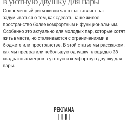
в уютную двушку для пары
Современный ритм жизни часто заставляет нас
задумываться о том, как сделать наше жилое
пространство более комфортным и функциональным.
Особенно это актуально для молодых пар, которые хотят
жить вместе, но сталкиваются с ограничениями в
бюджете или пространстве. В этой статье мы расскажем,
как мы превратили небольшую однушку площадью 38
квадратных метров в уютную и комфортную двушку для
пары.