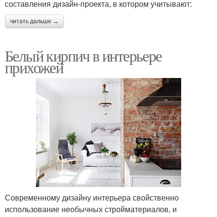
составления дизайн-проекта, в котором учитывают:
читать дальше →
Белый кирпич в интерьере
прихожей
Современному дизайну интерьера свойственно
использование необычных стройматериалов, и