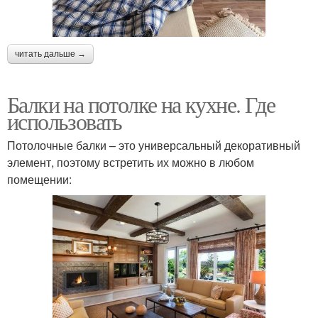
читать дальше →
Балки на потолке на кухне. Где
использовать
Потолочные балки – это универсальный декоративный
элемент, поэтому встретить их можно в любом
помещении: