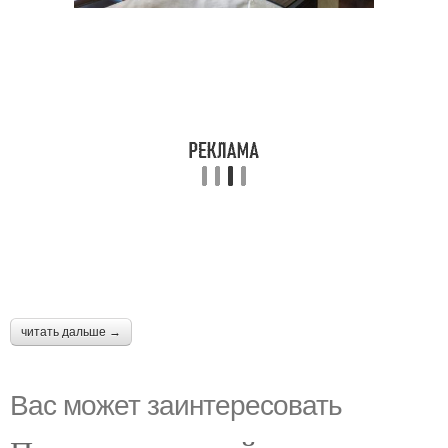
читать дальше →
Вас может заинтересовать