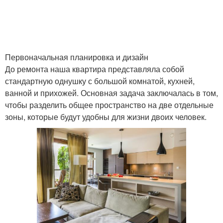
Первоначальная планировка и дизайн
До ремонта наша квартира представляла собой
стандартную однушку с большой комнатой, кухней,
ванной и прихожей. Основная задача заключалась в том,
чтобы разделить общее пространство на две отдельные
зоны, которые будут удобны для жизни двоих человек.