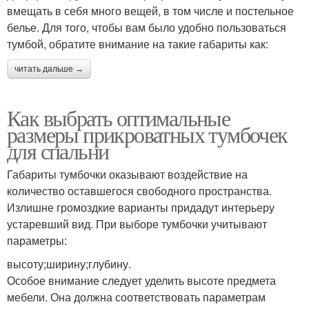
вмещать в себя много вещей, в том числе и постельное
белье. Для того, чтобы вам было удобно пользоваться
тумбой, обратите внимание на такие габариты как:
читать дальше →
Как выбрать оптимальные
размеры прикроватных тумбочек
для спальни
Габариты тумбочки оказывают воздействие на
количество оставшегося свободного пространства.
Излишне громоздкие варианты придадут интерьеру
устаревший вид. При выборе тумбочки учитывают
параметры:
высоту;ширину;глубину.
Особое внимание следует уделить высоте предмета
мебели. Она должна соответствовать параметрам