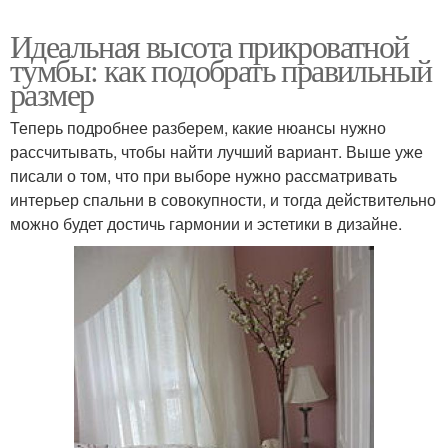
Идеальная высота прикроватной
тумбы: как подобрать правильный
размер
Теперь подробнее разберем, какие нюансы нужно
рассчитывать, чтобы найти лучший вариант. Выше уже
писали о том, что при выборе нужно рассматривать
интерьер спальни в совокупности, и тогда действительно
можно будет достичь гармонии и эстетики в дизайне.