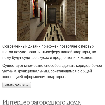
Современный дизайн прихожей позволяет с первых
шагов почувствовать атмосферу вашей квартиры, по
нему будут судить о вкусах и предпочтениях хозяев.
Существует множество способов сделать коридор более
уютным, функциональным, сочетающимся с общей
концепцией оформления квартиры .
читать дальше →
Интерьер загородного дома