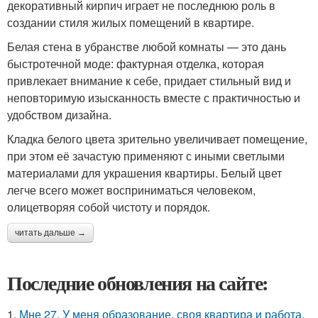
декоративный кирпич играет не последнюю роль в
создании стиля жилых помещений в квартире.
Белая стена в убранстве любой комнаты — это дань
быстротечной моде: фактурная отделка, которая
привлекает внимание к себе, придает стильный вид и
неповторимую изысканность вместе с практичностью и
удобством дизайна.
Кладка белого цвета зрительно увеличивает помещение,
при этом её зачастую применяют с иными светлыми
материалами для украшения квартиры. Белый цвет
легче всего может восприниматься человеком,
олицетворяя собой чистоту и порядок.
читать дальше →
Последние обновления на сайте:
1.
Мне 27. У меня образование, своя квартира и работа,