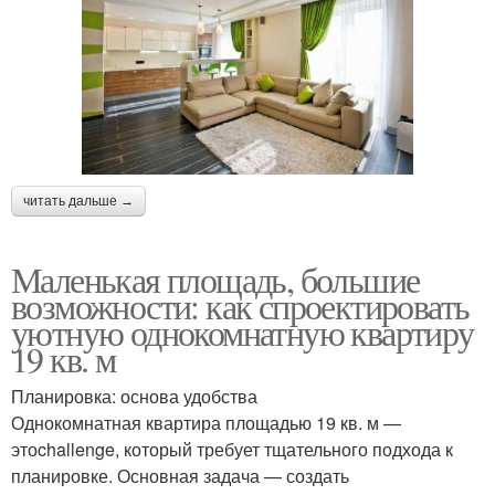
читать дальше →
Маленькая площадь, большие
возможности: как спроектировать
уютную однокомнатную квартиру
19 кв. м
Планировка: основа удобства
Однокомнатная квартира площадью 19 кв. м —
этоchallenge, который требует тщательного подхода к
планировке. Основная задача — создать