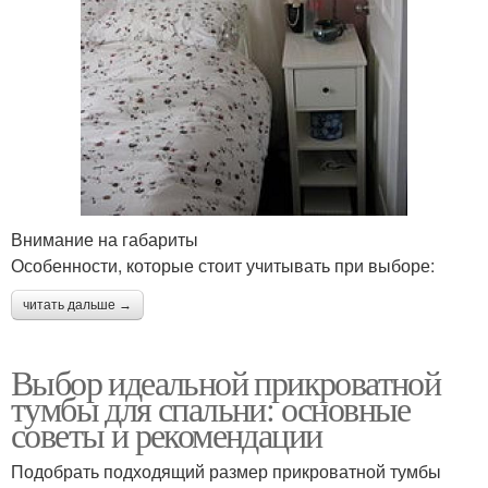
Внимание на габариты
Особенности, которые стоит учитывать при выборе:
читать дальше →
Выбор идеальной прикроватной
тумбы для спальни: основные
советы и рекомендации
Подобрать подходящий размер прикроватной тумбы