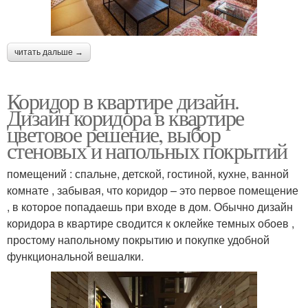
читать дальше →
Коридор в квартире дизайн.
Дизайн коридора в квартире
цветовое решение, выбор
стеновых и напольных покрытий
помещений : спальне, детской, гостиной, кухне, ванной
комнате , забывая, что коридор – это первое помещение
, в которое попадаешь при входе в дом. Обычно дизайн
коридора в квартире сводится к оклейке темных обоев ,
простому напольному покрытию и покупке удобной
функциональной вешалки.