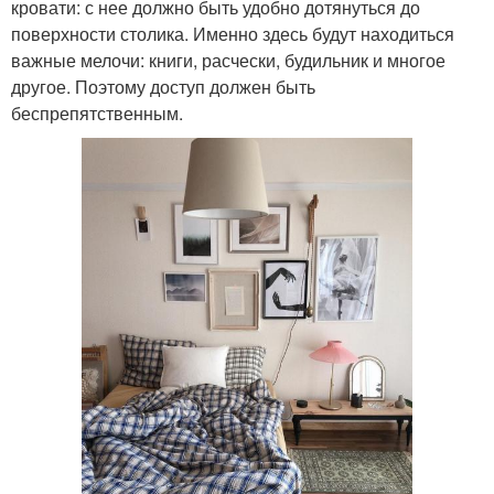
кровати: с нее должно быть удобно дотянуться до
поверхности столика. Именно здесь будут находиться
важные мелочи: книги, расчески, будильник и многое
другое. Поэтому доступ должен быть
беспрепятственным.