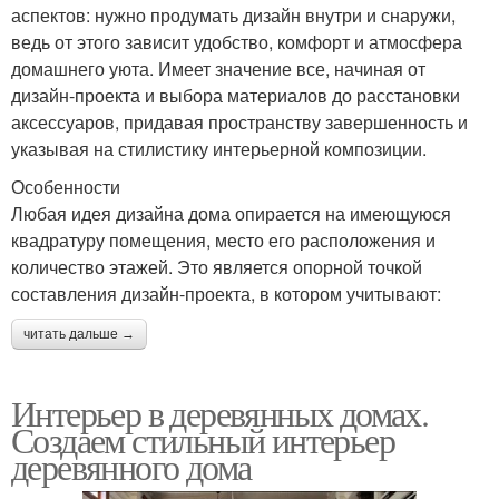
аспектов: нужно продумать дизайн внутри и снаружи,
ведь от этого зависит удобство, комфорт и атмосфера
домашнего уюта. Имеет значение все, начиная от
дизайн-проекта и выбора материалов до расстановки
аксессуаров, придавая пространству завершенность и
указывая на стилистику интерьерной композиции.
Особенности
Любая идея дизайна дома опирается на имеющуюся
квадратуру помещения, место его расположения и
количество этажей. Это является опорной точкой
составления дизайн-проекта, в котором учитывают:
читать дальше →
Интерьер в деревянных домах.
Создаем стильный интерьер
деревянного дома