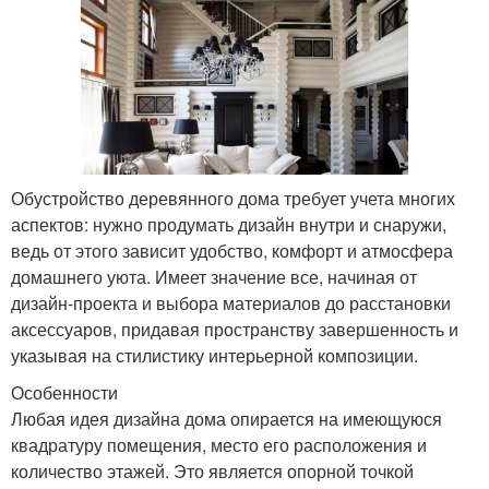
Обустройство деревянного дома требует учета многих
аспектов: нужно продумать дизайн внутри и снаружи,
ведь от этого зависит удобство, комфорт и атмосфера
домашнего уюта. Имеет значение все, начиная от
дизайн-проекта и выбора материалов до расстановки
аксессуаров, придавая пространству завершенность и
указывая на стилистику интерьерной композиции.
Особенности
Любая идея дизайна дома опирается на имеющуюся
квадратуру помещения, место его расположения и
количество этажей. Это является опорной точкой