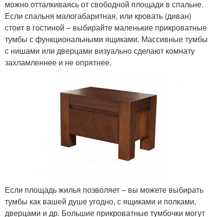
можно отталкиваясь от свободной площади в спальне.
Если спальня малогабаритная, или кровать (диван)
стоит в гостиной – выбирайте маленькие прикроватные
тумбы с функциональными ящиками. Массивные тумбы
с нишами или дверцами визуально сделают комнату
захламленнее и не опрятнее.
Если площадь жилья позволяет – вы можете выбирать
тумбы как вашей душе угодно, с ящиками и полками,
дверцами и др. Большие прикроватные тумбочки могут