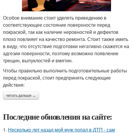
Особое внимание стоит уделять приведению в
соответствующее состояние поверхности перед
покраской, так как наличие неровностей и дефектов
плохо повлияет на качество ремонта. Стоит также иметь
в виду, что отсутствие подготовки негативно скажется на
адгезии поверхности, поэтому возможно появление
трещин, выпуклостей и вмятин.
Чтобы правильно выполнить подготовительные работы
перед покраской, стоит предпринять следующие
действия:
читать дальше →
Последние обновления на сайте:
1.
Несколько лет назад мой муж попал в ДТП - сам