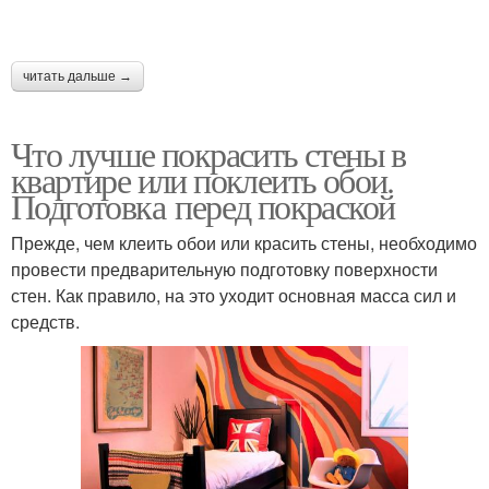
читать дальше →
Что лучше покрасить стены в
квартире или поклеить обои.
Подготовка перед покраской
Прежде, чем клеить обои или красить стены, необходимо
провести предварительную подготовку поверхности
стен. Как правило, на это уходит основная масса сил и
средств.