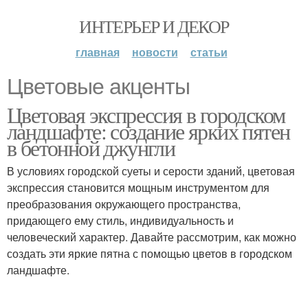
ИНТЕРЬЕР И ДЕКОР
главная
новости
статьи
Цветовые акценты
Цветовая экспрессия в городском
ландшафте: создание ярких пятен
в бетонной джунгли
В условиях городской суеты и серости зданий, цветовая
экспрессия становится мощным инструментом для
преобразования окружающего пространства,
придающего ему стиль, индивидуальность и
человеческий характер. Давайте рассмотрим, как можно
создать эти яркие пятна с помощью цветов в городском
ландшафте.