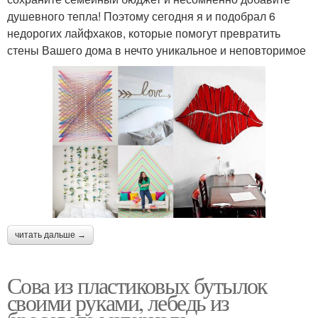
душевного тепла! Поэтому сегодня я и подобрал 6
недорогих лайфхаков, которые помогут превратить
стены Вашего дома в нечто уникальное и неповторимое
читать дальше →
Сова из пластиковых бутылок
своими руками, лебедь из