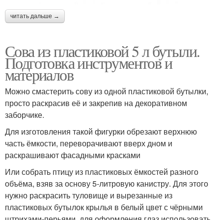
читать дальше →
Сова из пластиковой 5 л бутыли.
Подготовка инструментов и
материалов
Можно смастерить сову из одной пластиковой бутылки,
просто раскрасив её и закрепив на декоративном
заборчике.
Для изготовления такой фигурки обрезают верхнюю
часть ёмкости, переворачивают вверх дном и
раскрашивают фасадными красками
Или собрать птицу из пластиковых ёмкостей разного
объёма, взяв за основу 5-литровую канистру. Для этого
нужно раскрасить туловище и вырезанные из
пластиковых бутылок крылья в белый цвет с чёрными
штрихами-перьями, для оформления глаз использовать