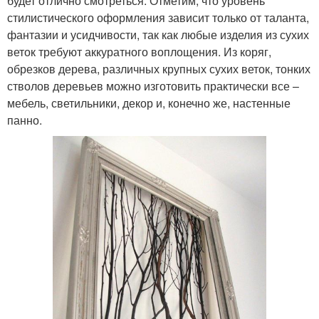
будет отлично смотреться. Отметим, что уровень
стилистического оформления зависит только от таланта,
фантазии и усидчивости, так как любые изделия из сухих
веток требуют аккуратного воплощения. Из коряг,
обрезков дерева, различных крупных сухих веток, тонких
стволов деревьев можно изготовить практически все –
мебель, светильники, декор и, конечно же, настенные
панно.