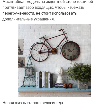
Масштабная модель на акцентной стене гостиной
притягивает взор входящих. Чтобы избежать
перегруженности, не стоит использовать
дополнительные украшения.
Новая жизнь старого велосипеда