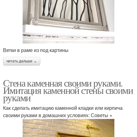
Ветки в раме из под картины
читать дальше →
Стена каменная своими руками.
Имитация каменной стены своими
руками
Как сделать имитацию каменной кладки или кирпича
своими руками в домашних условиях: Советы +