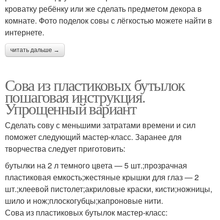
кроватку ребёнку или же сделать предметом декора в
комнате. Фото поделок совы с лёгкостью можете найти в
интернете.
читать дальше →
Сова из пластиковых бутылок
пошаговая инструкция.
Упрощенный вариант
Сделать сову с меньшими затратами времени и сил
поможет следующий мастер-класс. Заранее для
творчества следует приготовить:
бутылки на 2 л темного цвета — 5 шт.;прозрачная
пластиковая емкость;жестяные крышки для глаз — 2
шт.;клеевой пистолет;акриловые краски, кисти;ножницы,
шило и нож;плоскогубцы;капроновые нити.
Сова из пластиковых бутылок мастер-класс: