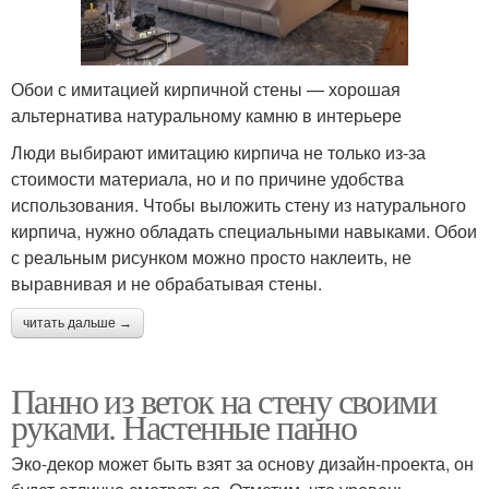
Обои с имитацией кирпичной стены — хорошая
альтернатива натуральному камню в интерьере
Люди выбирают имитацию кирпича не только из-за
стоимости материала, но и по причине удобства
использования. Чтобы выложить стену из натурального
кирпича, нужно обладать специальными навыками. Обои
с реальным рисунком можно просто наклеить, не
выравнивая и не обрабатывая стены.
читать дальше →
Панно из веток на стену своими
руками. Настенные панно
Эко-декор может быть взят за основу дизайн-проекта, он