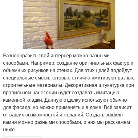
Разнообразить свой интерьер можно разными
способами. Например, создание оригинальных фактур и
объемных рисунков на стенах. Для этих целей подойдут
специальные смеси, которые отлично имитируют разные
строительные материалы. Декоративная штукатурка при
правильном нанесении будет создавать имитацию
каменной кладки. Данную отделку используют обычно
для фасада, но можно применять и в доме. Всё зависит
от ваших возможностей и желаний. Создать эффект
камня можно разными способами, о них мы расскажем
ниже.