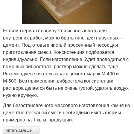
Если материал планируется использовать для
внутренних работ, можно брать гипс, для наружных —
цемент. Подготовьте чистый просеянный песок для
приготовления смеси. Консистенция подбирается
индивидуально. Если изготовление будет проводиться с
помощью вибростола, раствор можно сделать гуще.
Рекомендуется использовать цемент марок М-400 и
М-500. Без применения вибростола консистенция
раствора делается быть не очень густой, удалять воздух
нужно вручную.
Для безостановочного массового изготовления камня из
цементно-песчаной смеси необходимо иметь формы
примерно на 1 кв.м. продукции.
читать дальше →