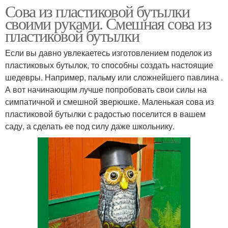
Сова из пластиковой бутылки
своими руками. Смешная сова из
пластиковой бутылки
Если вы давно увлекаетесь изготовлением поделок из
пластиковых бутылок, то способны создать настоящие
шедевры. Например, пальму или сложнейшего павлина .
А вот начинающим лучше попробовать свои силы на
симпатичной и смешной зверюшке. Маленькая сова из
пластиковой бутылки с радостью поселится в вашем
саду, а сделать ее под силу даже школьнику.