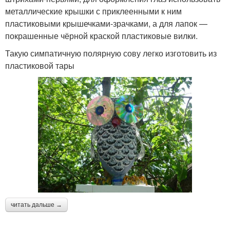
металлические крышки с приклеенными к ним
пластиковыми крышечками-зрачками, а для лапок —
покрашенные чёрной краской пластиковые вилки.
Такую симпатичную полярную сову легко изготовить из
пластиковой тары
читать дальше →