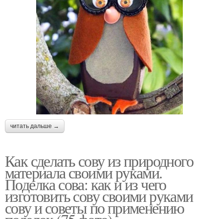
читать дальше →
Как сделать сову из природного
материала своими руками.
Поделка сова: как и из чего
изготовить сову своими руками
сову и советы по применению