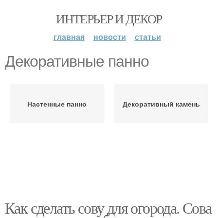
ИНТЕРЬЕР И ДЕКОР
главная
новости
статьи
Декоративные панно
Настенные панно
Декоративный камень
Как сделать сову для огорода. Сова