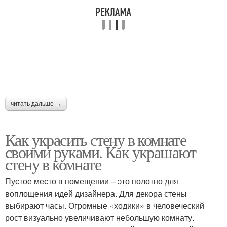
читать дальше →
Как украсить стену в комнате
своими руками. Как украшают
стену в комнате
Пустое место в помещении – это полотно для
воплощения идей дизайнера. Для декора стены
выбирают часы. Огромные «ходики» в человеческий
рост визуально увеличивают небольшую комнату.