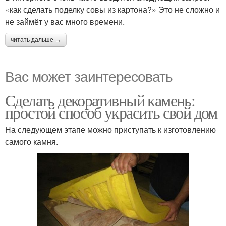
«как сделать поделку совы из картона?» Это не сложно и
не займёт у вас много времени.
читать дальше →
Вас может заинтересовать
Сделать декоративный камень:
простой способ украсить свой дом
На следующем этапе можно приступать к изготовлению
самого камня.