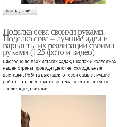
читать дальше →
Поделка сова своими руками.
Поделка сова – лучшие идеи и
варианты их реализации своими
руками (125 фото и видео)
Ежегодно во всех детских садах, школах и колледжах
нашей страны проводят детские, самодельные
выставки. Ребята выставляют свои самые лучшие
работы, это всевозможные тематические рисунки,
аппликации, оригами.