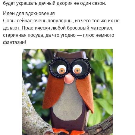
будет украшать дачный дворик не один сезон.
Идеи для вдохновения
Совы сейчас очень популярны, из чего только их не
делают. Практически любой бросовый материал,
старинная посуда, да что угодно — плюс немного
фантазии!