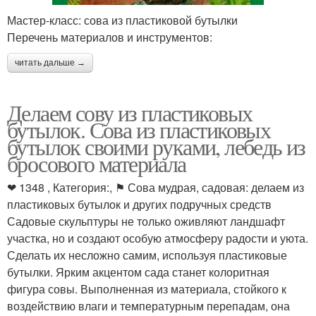
Мастер-класс: сова из пластиковой бутылки
Перечень материалов и инструментов:
читать дальше →
Делаем сову из пластиковых
бутылок. Сова из пластиковых
бутылок своими руками, лебедь из
бросового материала
❤ 1348 , Категория:, ⚑ Сова мудрая, садовая: делаем из
пластиковых бутылок и других подручных средств
Садовые скульптуры не только оживляют ландшафт
участка, но и создают особую атмосферу радости и уюта.
Сделать их несложно самим, используя пластиковые
бутылки. Ярким акцентом сада станет колоритная
фигура совы. Выполненная из материала, стойкого к
воздействию влаги и температурным перепадам, она