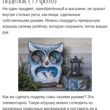
поделок (75 фото)
Ни один предмет, приобретённый в магазине, не хранит
внутри столько уюта, как вещи, сделанные
собственными руками. Можно соорудить прекрасную
игрушку своему ребёнку, которая сохранить тепло ваших
рук.
Как же сделать поделку совы своими руками? Это
элементарно. Такую игрушку можно сотворить из
различных подручных материалов и поставить ее в