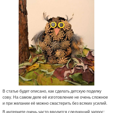
В статье будет описано, как сделать детскую поделку
сову. На самом деле её изготовление не очень сложное
и при желании её можно смастерить без всяких усилий.
В интернете очень часто вводится следующий запрос: