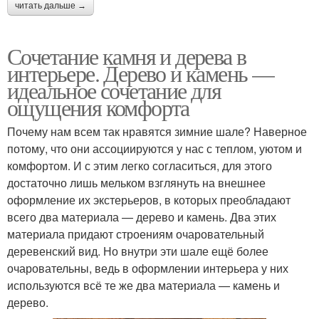
читать дальше →
Сочетание камня и дерева в
интерьере. Дерево и камень —
идеальное сочетание для
ощущения комфорта
Почему нам всем так нравятся зимние шале? Наверное
потому, что они ассоциируются у нас с теплом, уютом и
комфортом. И с этим легко согласиться, для этого
достаточно лишь мельком взглянуть на внешнее
оформление их экстерьеров, в которых преобладают
всего два материала — дерево и камень. Два этих
материала придают строениям очаровательный
деревенский вид. Но внутри эти шале ещё более
очаровательны, ведь в оформлении интерьера у них
используются всё те же два материала — камень и
дерево.