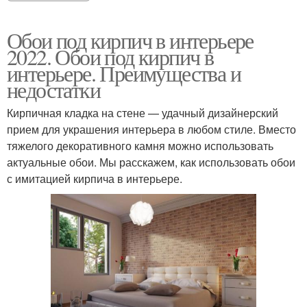
Обои под кирпич в интерьере
2022. Обои под кирпич в
интерьере. Преимущества и
недостатки
Кирпичная кладка на стене — удачный дизайнерский
прием для украшения интерьера в любом стиле. Вместо
тяжелого декоративного камня можно использовать
актуальные обои. Мы расскажем, как использовать обои
с имитацией кирпича в интерьере.