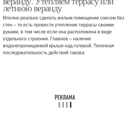
веранду. Утепляем террасу или
летнюю веранду
Вполне реально сделать жилым помещение совсем без
стен – то есть провести утепление террасы своими
руками, в том числе если она расположена в виде
отдельного строения. Главное – наличие
водонепроницаемой крыши над головой. Типичная
последовательность действий такова: