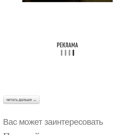
читать дальше →
Вас может заинтересовать