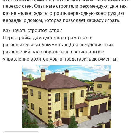
перекос стен. Опытные строители рекомендуют для тех,
кто не желает ждать, строить переходную конструкцию
веранды с домом, которая позволяет каркасу играть.
Как начать строительство?
Перестройка дома должна отражаться в
разрешительных документах. Для получения этих
разрешений надо обратиться в региональное
управление архитектуры и представить документы: