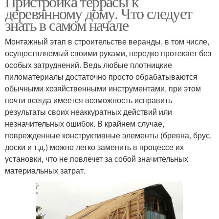
Пристройка террасы к
деревянному дому. Что следует
знать в самом начале
Монтажный этап в строительстве веранды, в том числе,
осуществляемый своими руками, нередко протекает без
особых затруднений. Ведь любые плотницкие
пиломатериалы достаточно просто обрабатываются
обычными хозяйственными инструментами, при этом
почти всегда имеется возможность исправить
результаты своих неаккуратных действий или
незначительных ошибок. В крайнем случае,
поврежденные конструктивные элементы (бревна, брус,
доски и т.д.) можно легко заменить в процессе их
установки, что не повлечет за собой значительных
материальных затрат.