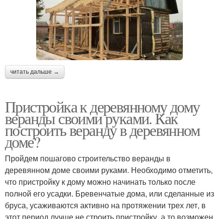
читать дальше →
Пристройка к деревянному дому
веранды своими руками. Как
построить веранду в деревянном
доме?
Пройдем пошагово строительство веранды в
деревянном доме своими руками. Необходимо отметить,
что пристройку к дому можно начинать только после
полной его усадки. Бревенчатые дома, или сделанные из
бруса, усаживаются активно на протяжении трех лет, в
этот период лучше не строить пристройку, а то возможен