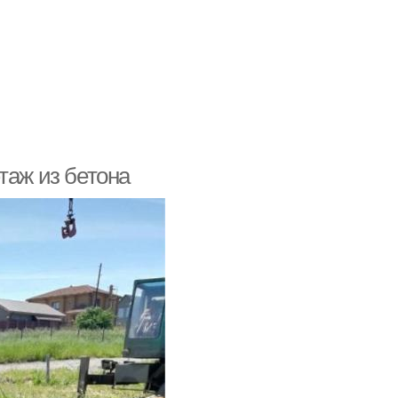
таж из бетона