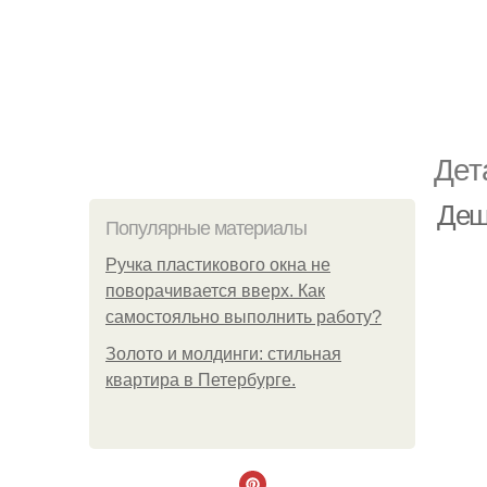
Дет
Деш
Популярные материалы
Ручка пластикового окна не
поворачивается вверх. Как
самостояльно выполнить работу?
Золото и молдинги: стильная
квартира в Петербурге.