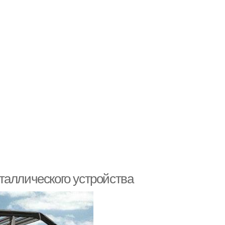
таллического устройства