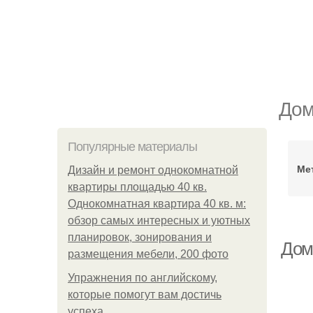
Дом
Популярные материалы
Ме
Дизайн и ремонт однокомнатной
квартиры площадью 40 кв.
Однокомнатная квартира 40 кв. м:
обзор самых интересных и уютных
планировок, зонирования и
Дом
размещения мебели, 200 фото
Упражнения по английскому,
которые помогут вам достичь
успеха