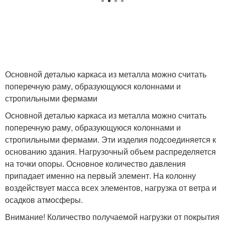
Основной деталью каркаса из металла можно считать
поперечную раму, образующуюся колоннами и
стропильными фермами
Основной деталью каркаса из металла можно считать
поперечную раму, образующуюся колоннами и
стропильными фермами. Эти изделия подсоединяется к
основанию здания. Нагрузочный объем распределяется
на точки опоры. Основное количество давления
припадает именно на первый элемент. На колонну
воздействует масса всех элементов, нагрузка от ветра и
осадков атмосферы.
Внимание! Количество получаемой нагрузки от покрытия