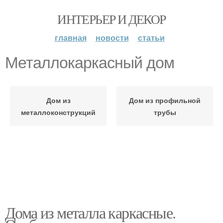
ИНТЕРЬЕР И ДЕКОР
главная
новости
статьи
Металлокаркасный дом
Дом из
Дом из профильной
металлоконструкций
трубы
Дома из металла каркасные.