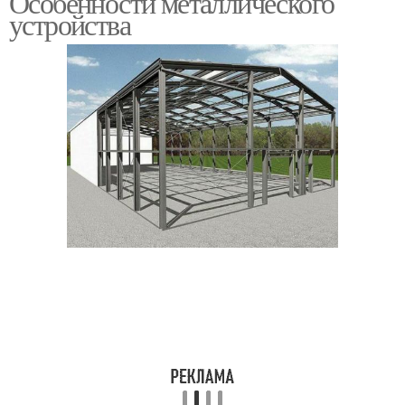
Особенности металлического
устройства