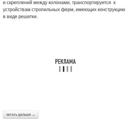
и скреплений между колонами, транспортируется к
устройствам стропильных ферм, имеющих конструкцию
в виде решетки.
читать дальше →