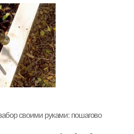
забор своими руками: пошагово