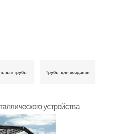
льные трубы
Трубы для создания
таллического устройства