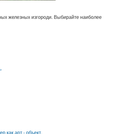
зных железных изгороди. Выбирайте наиболее
.
 как арт - объект.