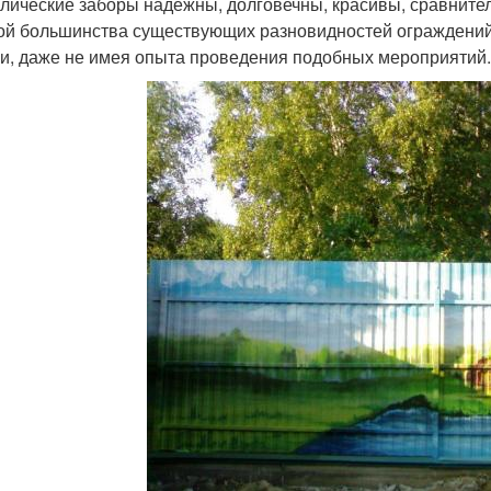
лические заборы надежны, долговечны, красивы, сравнител
ой большинства существующих разновидностей ограждений
и, даже не имея опыта проведения подобных мероприятий.