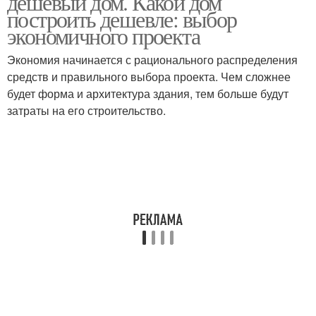
дешевый дом. Какой дом
построить дешевле: выбор
экономичного проекта
Экономия начинается с рационального распределения
средств и правильного выбора проекта. Чем сложнее
будет форма и архитектура здания, тем больше будут
затраты на его строительство.