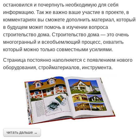
остановился и почерпнуть необходимую для себя
информацию. Так же важно ваше участие в проекте, в
комментариях вы сможете дополнить материал, который
в будущем может помочь в изучении вопроса
строительство дома. Строительство дома — это очень
многогранный и всеобъемлющий процесс, охватить
который можно только совместными усилиями.
Страница постоянно наполняется с появлением нового
оборудования, стройматериалов, инструмента.
читать дальше →