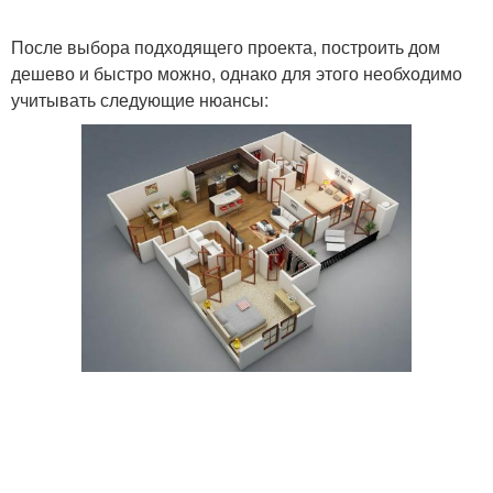
После выбора подходящего проекта, построить дом
дешево и быстро можно, однако для этого необходимо
учитывать следующие нюансы: