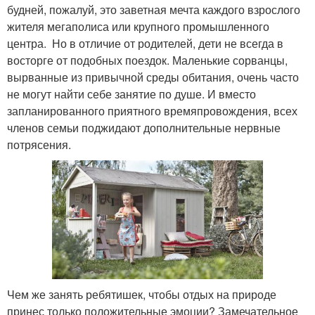
будней, пожалуй, это заветная мечта каждого взрослого
жителя мегаполиса или крупного промышленного
центра. Но в отличие от родителей, дети не всегда в
восторге от подобных поездок. Маленькие сорванцы,
вырванные из привычной среды обитания, очень часто
не могут найти себе занятие по душе. И вместо
запланированного приятного времяпровождения, всех
членов семьи поджидают дополнительные нервные
потрясения.
Чем же занять ребятишек, чтобы отдых на природе
принес только положительные эмоции? Замечательное