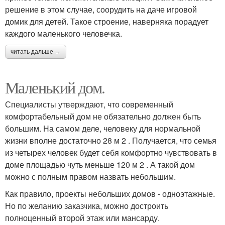
решение в этом случае, соорудить на даче игровой
домик для детей. Такое строение, наверняка порадует
каждого маленького человечка.
читать дальше →
Маленький дом.
Специалисты утверждают, что современный
комфортабельный дом не обязательно должен быть
большим. На самом деле, человеку для нормальной
жизни вполне достаточно 28 м 2 . Получается, что семья
из четырех человек будет себя комфортно чувствовать в
доме площадью чуть меньше 120 м 2 . А такой дом
можно с полным правом назвать небольшим.
Как правило, проекты небольших домов - одноэтажные.
Но по желанию заказчика, можно достроить
полноценный второй этаж или мансарду.