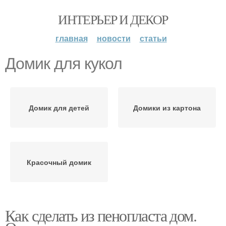
ИНТЕРЬЕР И ДЕКОР
главная
новости
статьи
Домик для кукол
Домик для детей
Домики из картона
Красочный домик
Как сделать из пенопласта дом.