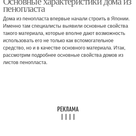
Основные характеристики дома из
пенопласта
Дома из пенопласта впервые начали строить в Японии.
Именно там специалисты выявили основные свойства
такого материала, которые вполне дают возможность
использовать его не только как вспомогательное
средство, но и в качестве основного материала. Итак,
рассмотрим подробнее основные свойства домов из
листов пенопласта.