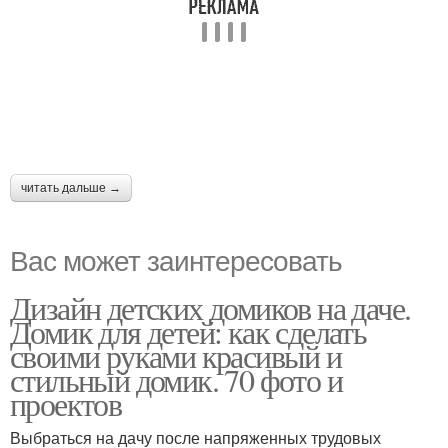
читать дальше →
Вас может заинтересовать
Дизайн детских домиков на даче.
Домик для детей: как сделать
своими руками красивый и
стильный домик. 70 фото и
проектов
Выбраться на дачу после напряженных трудовых