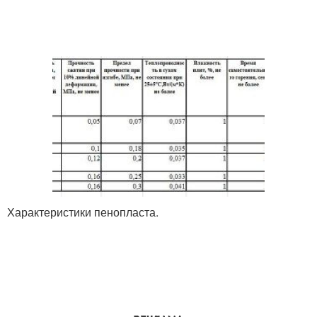
Характеристики пенопласта.