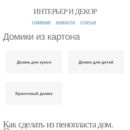
ИНТЕРЬЕР И ДЕКОР
главная
новости
статьи
Домики из картона
Домик для кукол
Домик для детей
Красочный домик
Как сделать из пенопласта дом.