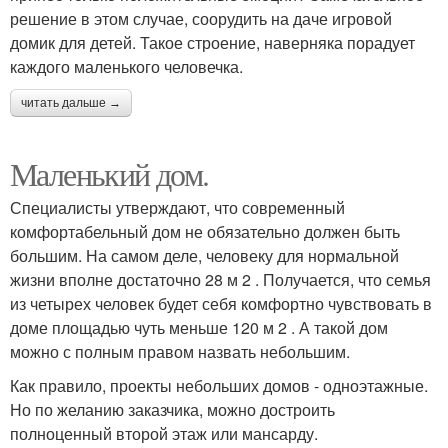
решение в этом случае, соорудить на даче игровой
домик для детей. Такое строение, наверняка порадует
каждого маленького человечка.
читать дальше →
Маленький дом.
Специалисты утверждают, что современный
комфортабельный дом не обязательно должен быть
большим. На самом деле, человеку для нормальной
жизни вполне достаточно 28 м 2 . Получается, что семья
из четырех человек будет себя комфортно чувствовать в
доме площадью чуть меньше 120 м 2 . А такой дом
можно с полным правом назвать небольшим.
Как правило, проекты небольших домов - одноэтажные.
Но по желанию заказчика, можно достроить
полноценный второй этаж или мансарду.