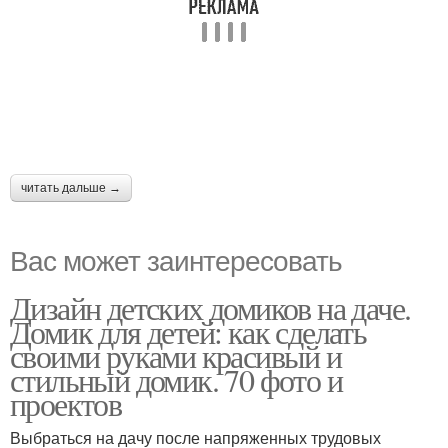
читать дальше →
Вас может заинтересовать
Дизайн детских домиков на даче.
Домик для детей: как сделать
своими руками красивый и
стильный домик. 70 фото и
проектов
Выбраться на дачу после напряженных трудовых