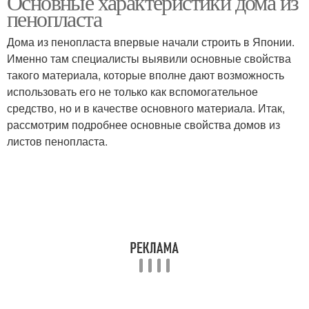
Основные характеристики дома из
пенопласта
Дома из пенопласта впервые начали строить в Японии.
Именно там специалисты выявили основные свойства
такого материала, которые вполне дают возможность
использовать его не только как вспомогательное
средство, но и в качестве основного материала. Итак,
рассмотрим подробнее основные свойства домов из
листов пенопласта.