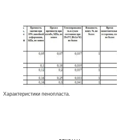
Характеристики пенопласта.