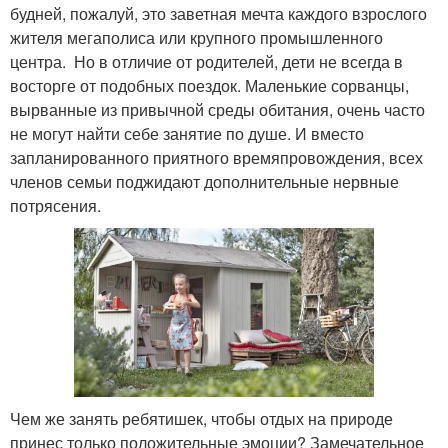
будней, пожалуй, это заветная мечта каждого взрослого
жителя мегаполиса или крупного промышленного
центра. Но в отличие от родителей, дети не всегда в
восторге от подобных поездок. Маленькие сорванцы,
вырванные из привычной среды обитания, очень часто
не могут найти себе занятие по душе. И вместо
запланированного приятного времяпровождения, всех
членов семьи поджидают дополнительные нервные
потрясения.
Чем же занять ребятишек, чтобы отдых на природе
принес только положительные эмоции? Замечательное