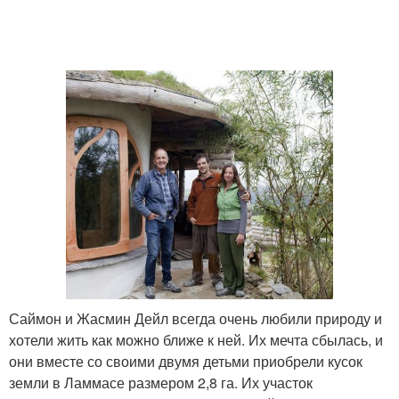
Саймон и Жасмин Дейл всегда очень любили природу и
хотели жить как можно ближе к ней. Их мечта сбылась, и
они вместе со своими двумя детьми приобрели кусок
земли в Ламмасе размером 2,8 га. Их участок