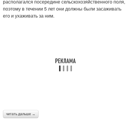
располагался посередине сельскохозяйственного поля,
поэтому в течении 5 лет они должны были засаживать
его и ухаживать за ним.
читать дальше →