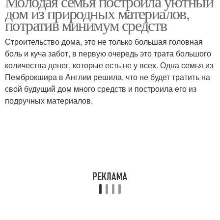
Молодая семья построила уютный
дом из природных материалов,
потратив минимум средств
Строительство дома, это не только большая головная
боль и куча забот, в первую очередь это трата большого
количества денег, которые есть не у всех. Одна семья из
Пемброкшира в Англии решила, что не будет тратить на
свой будущий дом много средств и построила его из
подручных материалов.