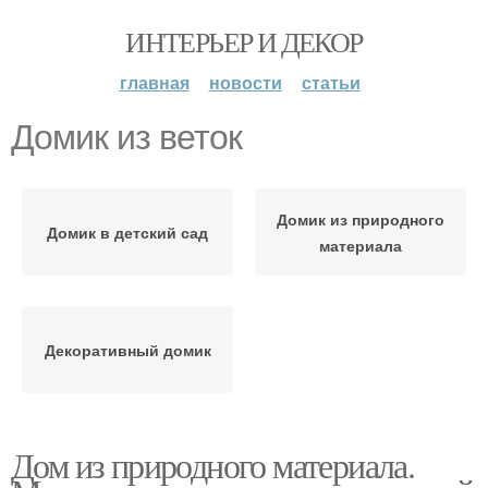
ИНТЕРЬЕР И ДЕКОР
главная
новости
статьи
Домик из веток
Домик из природного
Домик в детский сад
материала
Декоративный домик
Дом из природного материала.