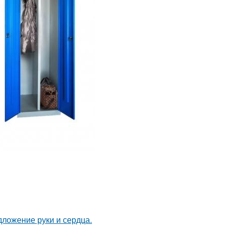
дложение руки и сердца.