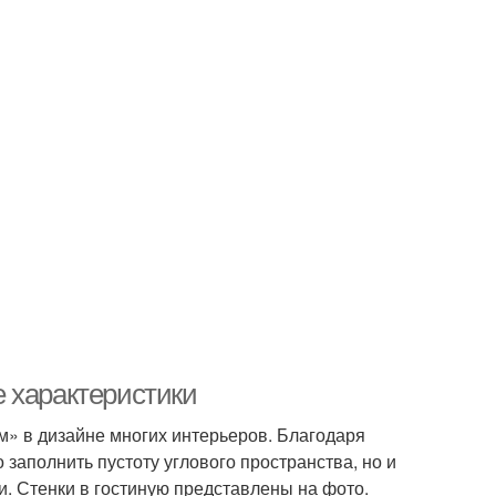
 характеристики
м» в дизайне многих интерьеров. Благодаря
заполнить пустоту углового пространства, но и
. Стенки в гостиную представлены на фото.