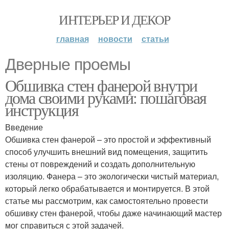
ИНТЕРЬЕР И ДЕКОР
главная
новости
статьи
Дверные проемы
Обшивка стен фанерой внутри
дома своими руками: пошаговая
инструкция
Введение
Обшивка стен фанерой – это простой и эффективный
способ улучшить внешний вид помещения, защитить
стены от повреждений и создать дополнительную
изоляцию. Фанера – это экологически чистый материал,
который легко обрабатывается и монтируется. В этой
статье мы рассмотрим, как самостоятельно провести
обшивку стен фанерой, чтобы даже начинающий мастер
мог справиться с этой задачей.