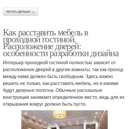
читать дальше →
Как расставить мебель в
проходной гостиной.
Расположение дверей:
особенности разработки дизайна
Интерьер проходной гостиной полностью зависит от
расположения дверей в другие комнаты, так как проход
между ними должен быть свободным. Здесь важно
решить не только, как расставить мебель, но и какими
будут дверные полотна. Обычные распашные
конструкции занимают определенное место, ведь для их
открывания вокруг должно быть пусто.