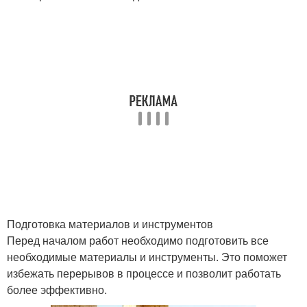
Подготовка материалов и инструментов
Перед началом работ необходимо подготовить все
необходимые материалы и инструменты. Это поможет
избежать перерывов в процессе и позволит работать
более эффективно.