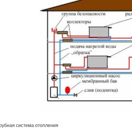
рубная система отопления