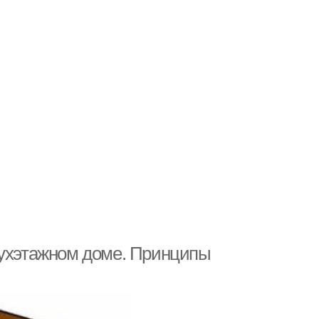
вухэтажном доме. Принципы