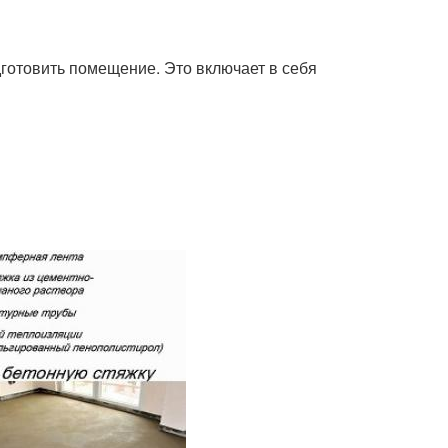
готовить помещение. Это включает в себя