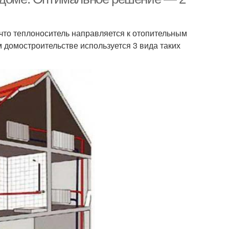
что теплоноситель направляется к отопительным
м домостроительстве используется 3 вида таких