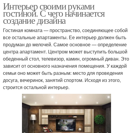
Интерьер своими руками
гостиной. С чего начинается
создание дизайна
Гостиная комната — пространство, соединяющее собой
все остальные апартаменты. Ее интерьер должен быть
продуман до мелочей. Самое основное — определение
центра апартамент. Центром может выступить большой
обеденный стол, телевизор, камин, огромный диван. Это
зависит от основного назначения помещения. У каждой
семьи оно может быть разным: место для проведения
досуга, вечеринок, занятий спортом. Исходя из этого,
строится остальной интерьер.