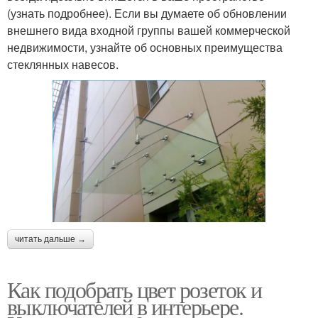
(узнать подробнее). Если вы думаете об обновлении
внешнего вида входной группы вашей коммерческой
недвижимости, узнайте об основных преимущества
стеклянных навесов.
читать дальше →
Как подобрать цвет розеток и
выключателей в интерьере.