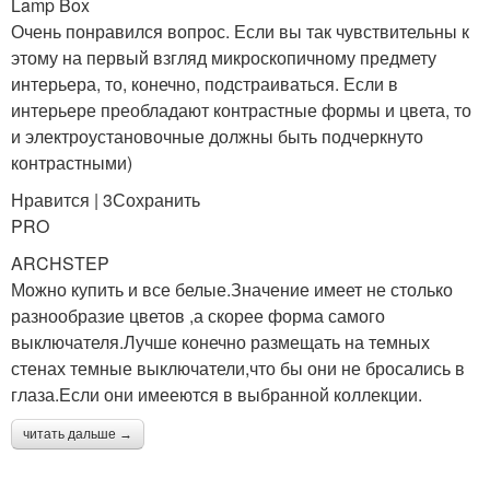
Lamp Box
Очень понравился вопрос. Если вы так чувствительны к
этому на первый взгляд микроскопичному предмету
интерьера, то, конечно, подстраиваться. Если в
интерьере преобладают контрастные формы и цвета, то
и электроустановочные должны быть подчеркнуто
контрастными)
Нравится | 3Сохранить
PRO
ARCHSTEP
Можно купить и все белые.Значение имеет не столько
разнообразие цветов ,а скорее форма самого
выключателя.Лучше конечно размещать на темных
стенах темные выключатели,что бы они не бросались в
глаза.Если они имееются в выбранной коллекции.
читать дальше →