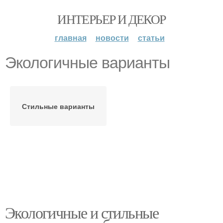
ИНТЕРЬЕР И ДЕКОР
главная
новости
статьи
Экологичные варианты
Стильные варианты
Экологичные и стильные