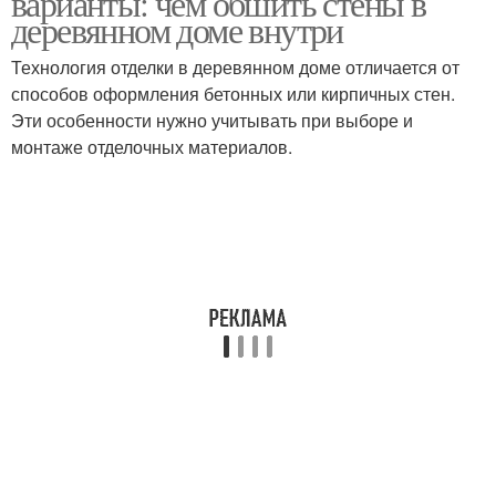
варианты: чем обшить стены в
деревянном доме внутри
Технология отделки в деревянном доме отличается от
способов оформления бетонных или кирпичных стен.
Эти особенности нужно учитывать при выборе и
монтаже отделочных материалов.