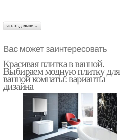
читать дальше →
Вас может заинтересовать
Красивая плитка в ванной.
Выбираем модную плитку для
ванной комнаты: варианты
дизайна