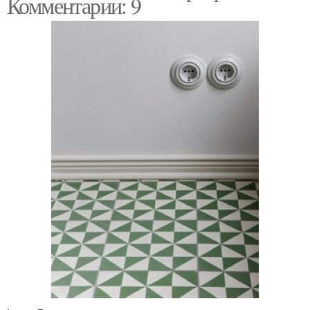
Комментарии: 9