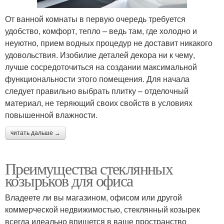
От ванной комнаты в первую очередь требуется
удобство, комфорт, тепло – ведь там, где холодно и
неуютно, прием водных процедур не доставит никакого
удовольствия. Изобилие деталей декора ни к чему,
лучше сосредоточиться на создании максимальной
функциональности этого помещения. Для начала
следует правильно выбрать плитку – отделочный
материал, не теряющий своих свойств в условиях
повышенной влажности.
читать дальше →
Преимущества стеклянных
козырьков для офиса
Владеете ли вы магазином, офисом или другой
коммерческой недвижимостью, стеклянный козырек
всегда идеально впишется в ваше пространство