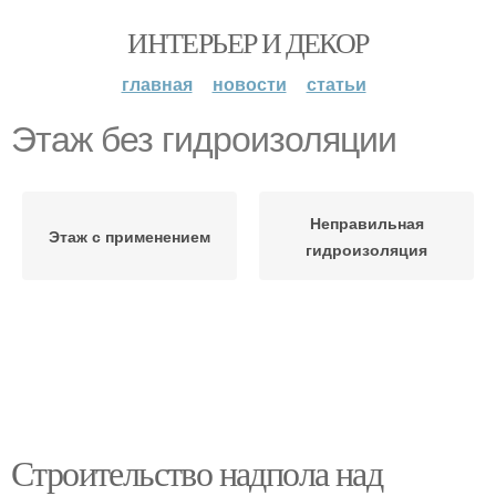
ИНТЕРЬЕР И ДЕКОР
главная
новости
статьи
Этаж без гидроизоляции
Неправильная
Этаж с применением
гидроизоляция
Строительство надпола над