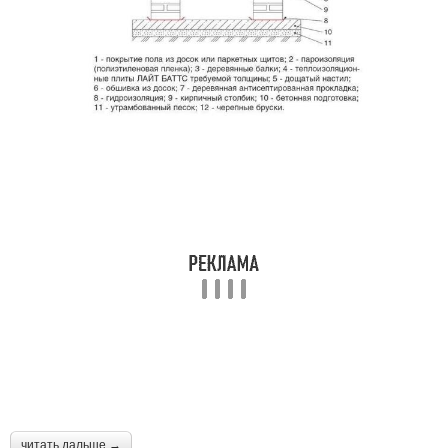
читать дальше →