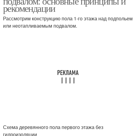
подвалом: основные принципы и
рекомендации
Рассмотрим конструкцию пола 1-го этажа над подпольем
или неотапливаемым подвалом.
Схема деревянного пола первого этажа без
гидроизоляции