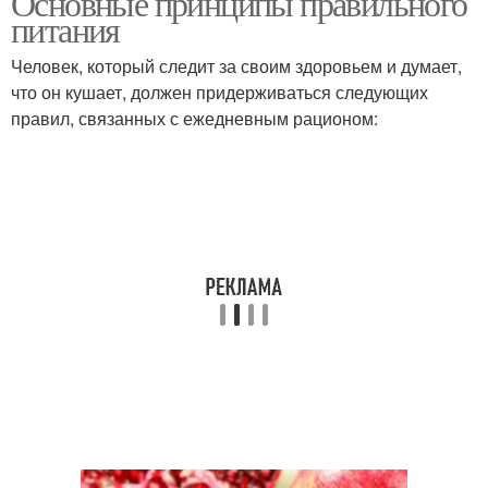
Основные принципы правильного
питания
Человек, который следит за своим здоровьем и думает,
что он кушает, должен придерживаться следующих
правил, связанных с ежедневным рационом: