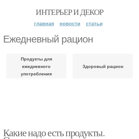
ИНТЕРЬЕР И ДЕКОР
главная
новости
статьи
Ежедневный рацион
Продукты для
ежедневного
Здоровый рацион
употребления
Какие надо есть продукты.