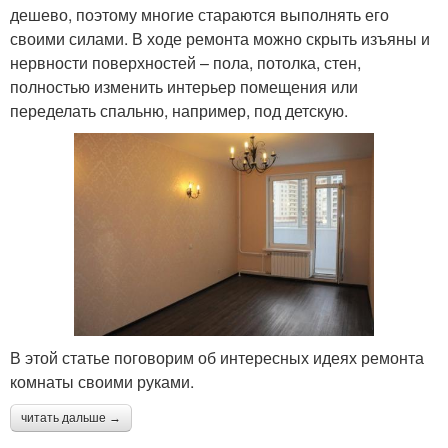
дешево, поэтому многие стараются выполнять его
своими силами. В ходе ремонта можно скрыть изъяны и
нервности поверхностей – пола, потолка, стен,
полностью изменить интерьер помещения или
переделать спальню, например, под детскую.
В этой статье поговорим об интересных идеях ремонта
комнаты своими руками.
читать дальше →