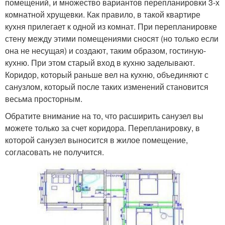
помещений, и множество вариантов перепланировки 3-х
комнатной хрущевки. Как правило, в такой квартире
кухня прилегает к одной из комнат. При перепланировке
стену между этими помещениями сносят (но только если
она не несущая) и создают, таким образом, гостиную-
кухню. При этом старый вход в кухню заделывают.
Коридор, который раньше вел на кухню, объединяют с
санузлом, который после таких изменений становится
весьма просторным.
Обратите внимание на то, что расширить санузел вы
можете только за счет коридора. Перепланировку, в
которой санузел выносится в жилое помещение,
согласовать не получится.