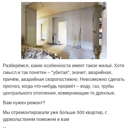
Разберёмся, какие особенности имеет такое жильё. Хотя
смысл и так понятен – "убитая", значит, аварийная,
причём, аварийная скоропостижно. Невозможно сделать
прогноз, когда что-нибудь прорвёт – воду, газ, трубы
центрального отопления, коммуникации-то дряхлые.
Вам нужен ремонт?
Мы отремонтировали уже больше 500 квартир, с
удовольствием поможем и вам