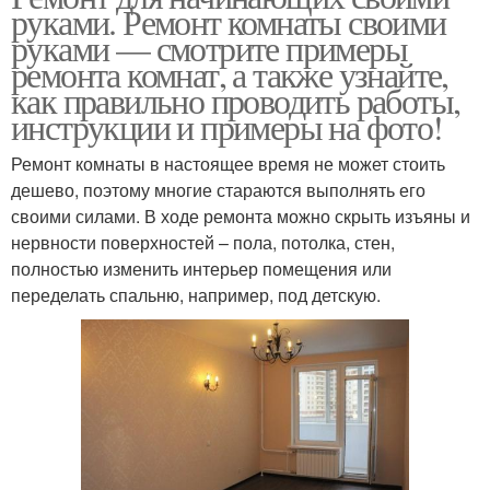
руками. Ремонт комнаты своими
руками — смотрите примеры
ремонта комнат, а также узнайте,
как правильно проводить работы,
инструкции и примеры на фото!
Ремонт комнаты в настоящее время не может стоить
дешево, поэтому многие стараются выполнять его
своими силами. В ходе ремонта можно скрыть изъяны и
нервности поверхностей – пола, потолка, стен,
полностью изменить интерьер помещения или
переделать спальню, например, под детскую.