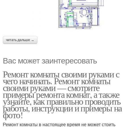
читать дальше →
Вас может заинтересовать
Ремонт комнаты своими руками с
чего начинать. Ремонт комнаты
своими руками — смотрите
примеры ремонта комнат, а также
узнайте, как правильно проводить
работы, инструкции и примеры на
фото!
Ремонт комнаты в настоящее время не может стоить