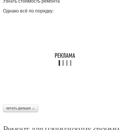
Узнать стоимость ремонта
Однако всё по порядку:
читать дальше →
Ремонт для начинающих своими