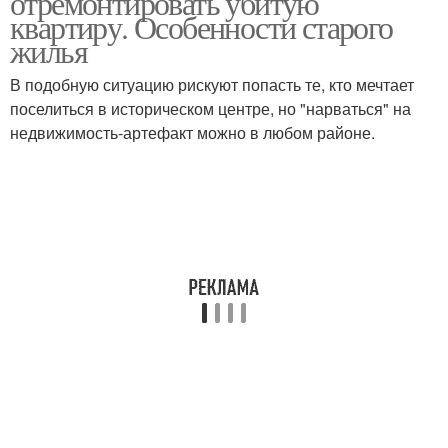
отремонтировать убитую
квартиру. Особенности старого
жилья
В подобную ситуацию рискуют попасть те, кто мечтает
поселиться в историческом центре, но "нарваться" на
недвижимость-артефакт можно в любом районе.