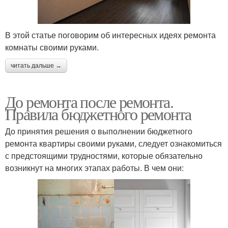
В этой статье поговорим об интересных идеях ремонта
комнаты своими руками.
читать дальше →
До ремонта после ремонта.
Правила бюджетного ремонта
До принятия решения о выполнении бюджетного
ремонта квартиры своими руками, следует ознакомиться
с предстоящими трудностями, которые обязательно
возникнут на многих этапах работы. В чем они: