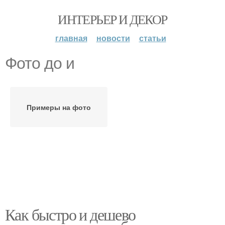
ИНТЕРЬЕР И ДЕКОР
главная
новости
статьи
Фото до и
Примеры на фото
Как быстро и дешево