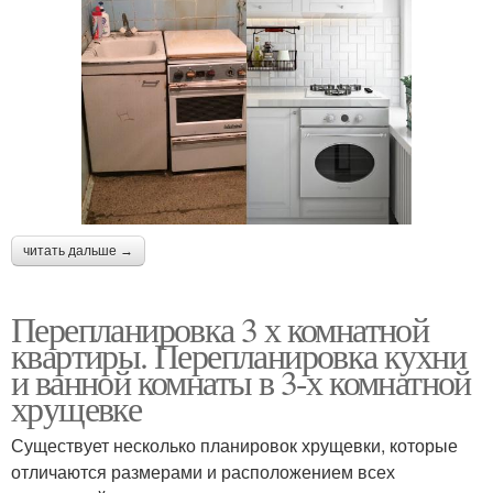
читать дальше →
Перепланировка 3 х комнатной
квартиры. Перепланировка кухни
и ванной комнаты в 3-х комнатной
хрущевке
Существует несколько планировок хрущевки, которые
отличаются размерами и расположением всех