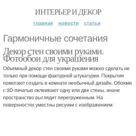
ИНТЕРЬЕР И ДЕКОР
главная
новости
статьи
Гармоничные сочетания
Декор стен своими руками.
Фотообои для украшения
Объемный декор стен своими руками можно сделать не
только при помощи фактурной штукатурки. Покрытия
помогают создать в комнате необычный дизайн. Обоями
с 3D-печатью оклеивают одну или две стены, иначе
пространство выглядит перегруженным. На
поверхностях уместны рисунки с изображением: