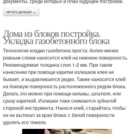
документы, среди которых и план будущей постройки.
читать дальше →
Дома из блоков постройка.
Укладка газобетонного блока
Технология кладки газобетона проста: более-менее
ровным слоем наносится клей на нижнюю поверхность.
Рекомендуемая толщина слоя 1-2 мм. При таком
нанесении при помощи каретки излишков клея не
бывает, и выдавливается редко. Также наносится клей
на боковую поверхность расположенного рядом блока.
Делать это можно при помощи кельмы, шпателя, или
сразу кареткой. Излишки тоже снимаются зубчатой
стороной инструмента. Нанося клей, старайтесь чтобы
он не вытекал за края блока: с белой поверхности
удалять его тяжело.