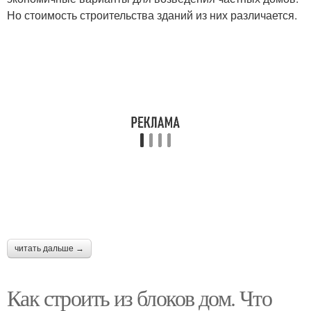
Но стоимость строительства зданий из них различается.
читать дальше →
Как строить из блоков дом. Что