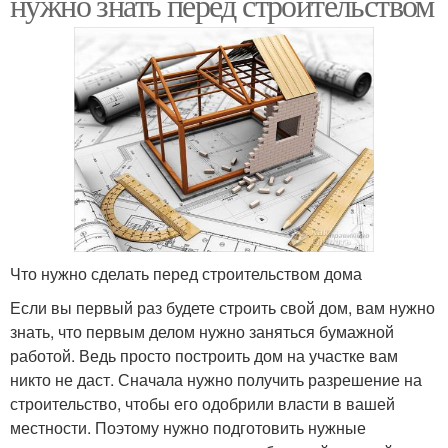
нужно знать перед строительством
Что нужно сделать перед строительством дома
Если вы первый раз будете строить свой дом, вам нужно
знать, что первым делом нужно заняться бумажной
работой. Ведь просто построить дом на участке вам
никто не даст. Сначала нужно получить разрешение на
строительство, чтобы его одобрили власти в вашей
местности. Поэтому нужно подготовить нужные