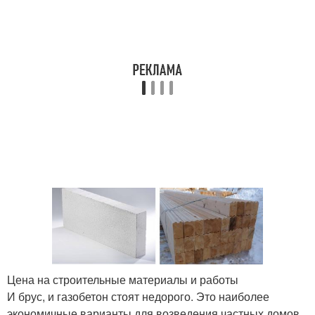
Цена на строительные материалы и работы
И брус, и газобетон стоят недорого. Это наиболее
экономичные варианты для возведения частных домов.