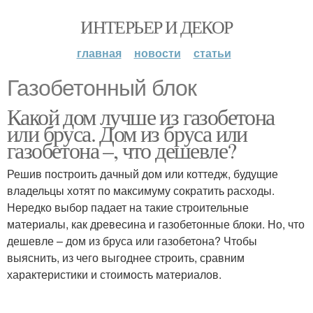
ИНТЕРЬЕР И ДЕКОР
главная
новости
статьи
Газобетонный блок
Какой дом лучше из газобетона
или бруса. Дом из бруса или
газобетона –, что дешевле?
Решив построить дачный дом или коттедж, будущие
владельцы хотят по максимуму сократить расходы.
Нередко выбор падает на такие строительные
материалы, как древесина и газобетонные блоки. Но, что
дешевле – дом из бруса или газобетона? Чтобы
выяснить, из чего выгоднее строить, сравним
характеристики и стоимость материалов.