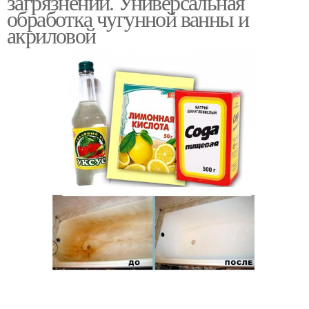
загрязнений. Универсальная
обработка чугунной ванны и
акриловой