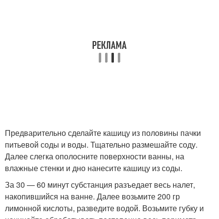
Предварительно сделайте кашицу из половины пачки
питьевой соды и воды. Тщательно размешайте соду.
Далее слегка ополосните поверхности ванны, на
влажные стенки и дно нанесите кашицу из соды.
За 30 — 60 минут субстанция разъедает весь налет,
накопившийся на ванне. Далее возьмите 200 гр
лимонной кислоты, разведите водой. Возьмите губку и