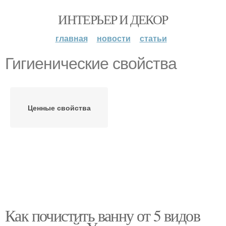
ИНТЕРЬЕР И ДЕКОР
главная
новости
статьи
Гигиенические свойства
Ценные свойства
Как почистить ванну от 5 видов