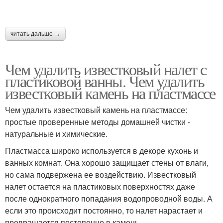
читать дальше →
Чем удалить известковый налет с
пластиковой ванны. Чем удалить
известковый камень на пластмассе
Чем удалить известковый камень на пластмассе:
простые проверенные методы домашней чистки -
натуральные и химические.
Пластмасса широко используется в декоре кухонь и
ванных комнат. Она хорошо защищает стены от влаги,
но сама подвержена ее воздействию. Известковый
налет остается на пластиковых поверхностях даже
после однократного попадания водопроводной воды. А
если это происходит постоянно, то налет нарастает и
превращается постепенно в камень.