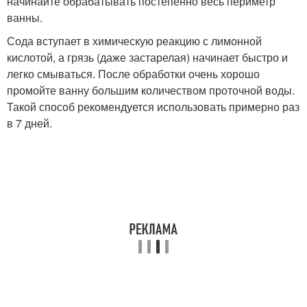
начинайте обрабатывать постепенно весь периметр
ванны.
Сода вступает в химическую реакцию с лимонной
кислотой, а грязь (даже застарелая) начинает быстро и
легко смываться. После обработки очень хорошо
промойте ванну большим количеством проточной воды.
Такой способ рекомендуется использовать примерно раз
в 7 дней.