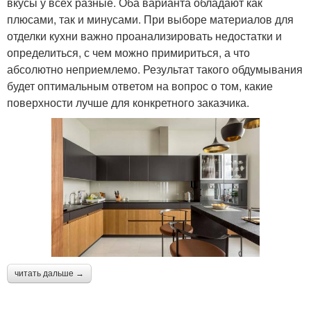
вкусы у всех разные. Оба варианта обладают как
плюсами, так и минусами. При выборе материалов для
отделки кухни важно проанализировать недостатки и
определиться, с чем можно примириться, а что
абсолютно неприемлемо. Результат такого обдумывания
будет оптимальным ответом на вопрос о том, какие
поверхности лучше для конкретного заказчика.
читать дальше →