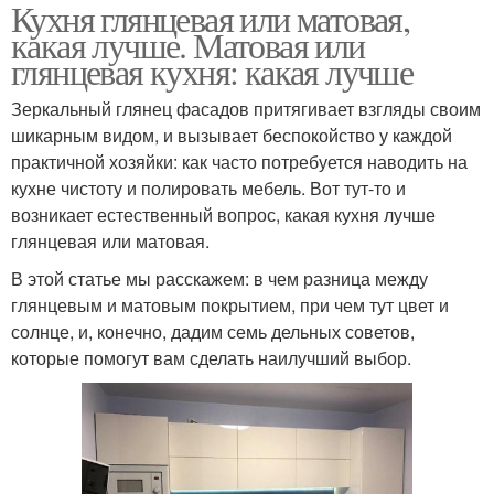
Кухня глянцевая или матовая,
какая лучше. Матовая или
глянцевая кухня: какая лучше
Зеркальный глянец фасадов притягивает взгляды своим
шикарным видом, и вызывает беспокойство у каждой
практичной хозяйки: как часто потребуется наводить на
кухне чистоту и полировать мебель. Вот тут-то и
возникает естественный вопрос, какая кухня лучше
глянцевая или матовая.
В этой статье мы расскажем: в чем разница между
глянцевым и матовым покрытием, при чем тут цвет и
солнце, и, конечно, дадим семь дельных советов,
которые помогут вам сделать наилучший выбор.