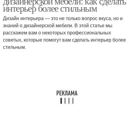
дизайнерской мебели: как сделать
интерьер более стильным
Дизайн интерьера — это не только вопрос вкуса, но и
знаний о дизайнерской мебели. В этой статье мы
Кухня с глянцевыми и
расскажем вам о некоторых профессиональных
советых, которые помогут вам сделать интерьер более
стильным.