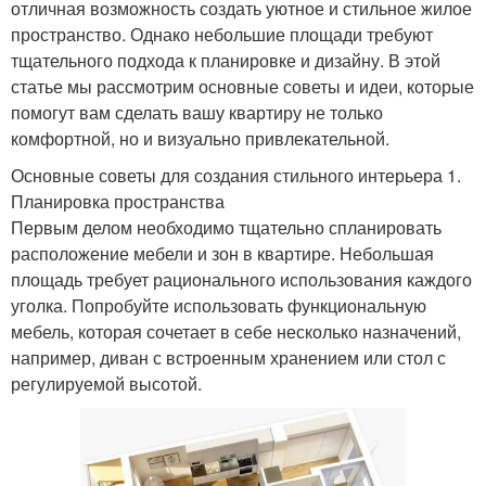
отличная возможность создать уютное и стильное жилое
пространство. Однако небольшие площади требуют
тщательного подхода к планировке и дизайну. В этой
статье мы рассмотрим основные советы и идеи, которые
помогут вам сделать вашу квартиру не только
комфортной, но и визуально привлекательной.
Основные советы для создания стильного интерьера 1.
Планировка пространства
Первым делом необходимо тщательно спланировать
расположение мебели и зон в квартире. Небольшая
площадь требует рационального использования каждого
уголка. Попробуйте использовать функциональную
мебель, которая сочетает в себе несколько назначений,
например, диван с встроенным хранением или стол с
регулируемой высотой.