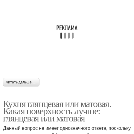
читать дальше →
Кухня глянцевая или матовая.
Какая поверхность лучше:
глянцевая или матовая
Данный вопрос не имеет однозначного ответа, поскольку