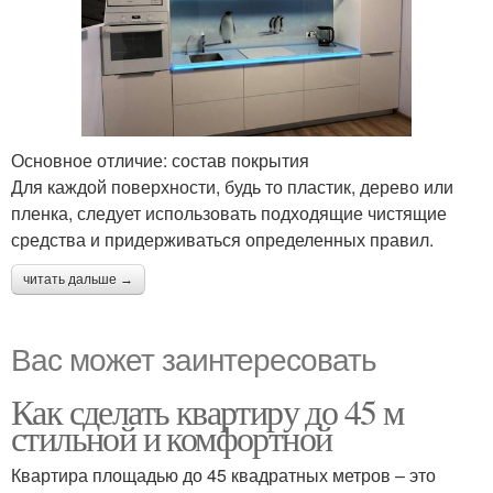
Основное отличие: состав покрытия
Для каждой поверхности, будь то пластик, дерево или
пленка, следует использовать подходящие чистящие
средства и придерживаться определенных правил.
читать дальше →
Вас может заинтересовать
Как сделать квартиру до 45 м
стильной и комфортной
Квартира площадью до 45 квадратных метров – это