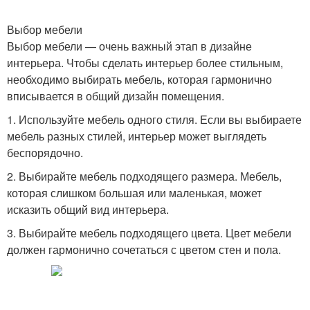
Выбор мебели
Выбор мебели — очень важный этап в дизайне
интерьера. Чтобы сделать интерьер более стильным,
необходимо выбирать мебель, которая гармонично
вписывается в общий дизайн помещения.
1. Используйте мебель одного стиля. Если вы выбираете
мебель разных стилей, интерьер может выглядеть
беспорядочно.
2. Выбирайте мебель подходящего размера. Мебель,
которая слишком большая или маленькая, может
исказить общий вид интерьера.
3. Выбирайте мебель подходящего цвета. Цвет мебели
должен гармонично сочетаться с цветом стен и пола.