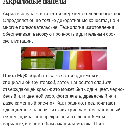
Акриловые панели
Акрил выступает в качестве верхнего отделочного слоя.
Определяет он не только декоративные качества, но и
многие пользовательские. Технология изготовления
обеспечивает высокую прочность и длительный срок
эксплуатации.
Плита МДФ обрабатывается отвердителем и
специальной грунтовкой, затем наносится слой УФ-
отверждающей краски: это может быть один цвет, черно-
белый или цветной узор, фотопечать, древесный или
даже каменный рисунок. Как правило, предпочитают
одноцветные панели, так как акрил дает несравненный
глянец, одинаково прекрасный и в черно-белом
варианте, и в цвете баклажан или молока. Цвет