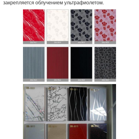
закрепляется облучением ультрафиолетом.