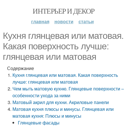
ИНТЕРЬЕР И ДЕКОР
главная
новости
статьи
Кухня глянцевая или матовая.
Какая поверхность лучше:
глянцевая или матовая
Содержание
Кухня глянцевая или матовая. Какая поверхность
лучше: глянцевая или матовая
Чем мыть матовую кухню. Глянцевые поверхности –
особенности ухода за ними
Матовый акрил для кухни. Акриловые панели
Матовая кухня плюсы и минусы. Глянцевая или
матовая кухня: Плюсы и минусы
Глянцевые фасады