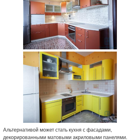
Альтернативой может стать кухня с фасадами,
декорированными матовыми акриловыми панелями.