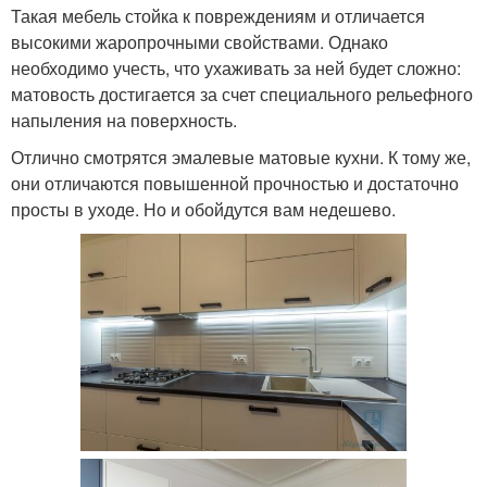
Такая мебель стойка к повреждениям и отличается
высокими жаропрочными свойствами. Однако
необходимо учесть, что ухаживать за ней будет сложно:
матовость достигается за счет специального рельефного
напыления на поверхность.
Отлично смотрятся эмалевые матовые кухни. К тому же,
они отличаются повышенной прочностью и достаточно
просты в уходе. Но и обойдутся вам недешево.