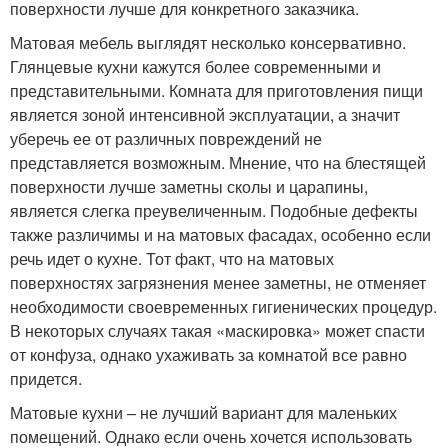
поверхности лучше для конкретного заказчика.
Матовая мебель выглядят несколько консервативно.
Глянцевые кухни кажутся более современными и
представительными. Комната для приготовления пищи
является зоной интенсивной эксплуатации, а значит
уберечь ее от различных повреждений не
представляется возможным. Мнение, что на блестящей
поверхности лучше заметны сколы и царапины,
является слегка преувеличенным. Подобные дефекты
также различимы и на матовых фасадах, особенно если
речь идет о кухне. Тот факт, что на матовых
поверхностях загрязнения менее заметны, не отменяет
необходимости своевременных гигиенических процедур.
В некоторых случаях такая «маскировка» может спасти
от конфуза, однако ухаживать за комнатой все равно
придется.
Матовые кухни – не лучший вариант для маленьких
помещений. Однако если очень хочется использовать