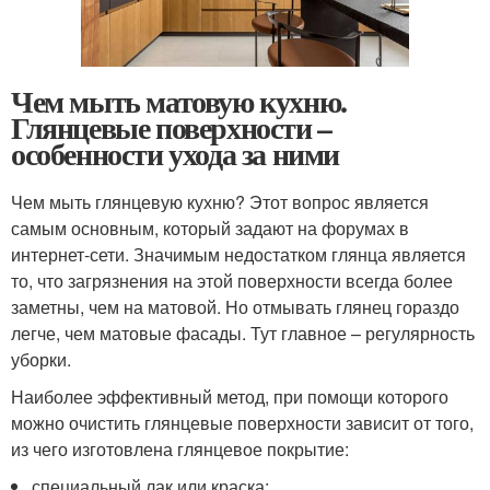
Чем мыть матовую кухню.
Глянцевые поверхности –
особенности ухода за ними
Чем мыть глянцевую кухню? Этот вопрос является
самым основным, который задают на форумах в
интернет-сети. Значимым недостатком глянца является
то, что загрязнения на этой поверхности всегда более
заметны, чем на матовой. Но отмывать глянец гораздо
легче, чем матовые фасады. Тут главное – регулярность
уборки.
Наиболее эффективный метод, при помощи которого
можно очистить глянцевые поверхности зависит от того,
из чего изготовлена глянцевое покрытие:
специальный лак или краска;