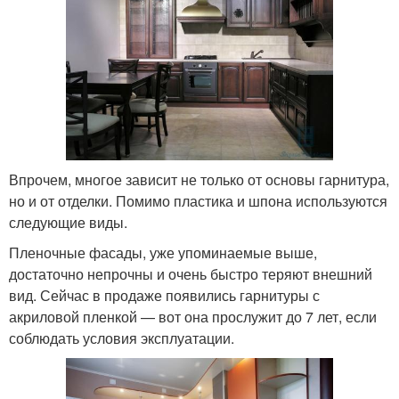
Впрочем, многое зависит не только от основы гарнитура,
но и от отделки. Помимо пластика и шпона используются
следующие виды.
Пленочные фасады, уже упоминаемые выше,
достаточно непрочны и очень быстро теряют внешний
вид. Сейчас в продаже появились гарнитуры с
акриловой пленкой — вот она прослужит до 7 лет, если
соблюдать условия эксплуатации.