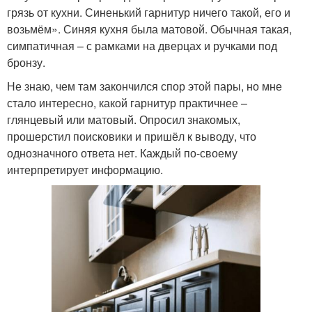
грязь от кухни. Синенький гарнитур ничего такой, его и
возьмём». Синяя кухня была матовой. Обычная такая,
симпатичная – с рамками на дверцах и ручками под
бронзу.
Не знаю, чем там закончился спор этой пары, но мне
стало интересно, какой гарнитур практичнее –
глянцевый или матовый. Опросил знакомых,
прошерстил поисковики и пришёл к выводу, что
однозначного ответа нет. Каждый по-своему
интерпретирует информацию.