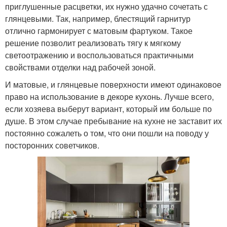
приглушенные расцветки, их нужно удачно сочетать с
глянцевыми. Так, например, блестящий гарнитур
отлично гармонирует с матовым фартуком. Такое
решение позволит реализовать тягу к мягкому
светоотражению и воспользоваться практичными
свойствами отделки над рабочей зоной.
И матовые, и глянцевые поверхности имеют одинаковое
право на использование в декоре кухонь. Лучше всего,
если хозяева выберут вариант, который им больше по
душе. В этом случае пребывание на кухне не заставит их
постоянно сожалеть о том, что они пошли на поводу у
посторонних советчиков.