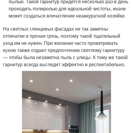
пылью. Такой гарнитур придется несколько раз в день
проходить полиролью для идеальной чистоты, иначе
может создаться впечатление неаккуратной хозяйки.
На светлых глянцевых фасадах не так заметны
отпечатки и прочая грязь, поэтому такой тщательный
уход им не нужен. При желании часто проветривать
кухню также отдают предпочтению светлому гарнитуру
— чтобы была незаметна пыль с улицы. К тому же такой
гарнитур всегда выглядит эффектно и респектабельно.