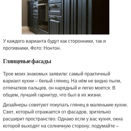
У каждого варианта будут как сторонники, так и
противники. Фото: Нонтон.
Глянцевые фасады
Трое моих знакомых заявили: самый практичный
вариант кухни – белый глянец. На нём не видно пыли,
отпечатков пальцев, он нарядный и легко моется. В
общем, лучший гарнитур, что был в их жизни.
Дизайнеры советуют покупать глянец в маленькие кухни.
Свет, который отражается от фасадов, зрительно
расширит пространство. Однако если у вас кухня, окна
которой выходят на солнечную сторону, подумайте –