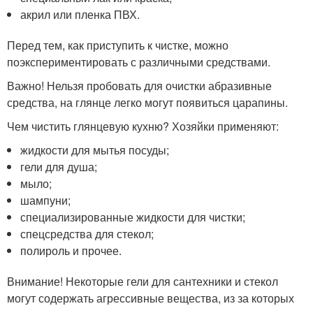
акрил или пленка ПВХ.
Перед тем, как приступить к чистке, можно
поэкспериментировать с различными средствами.
Важно! Нельзя пробовать для очистки абразивные
средства, на глянце легко могут появиться царапины.
Чем чистить глянцевую кухню? Хозяйки применяют:
жидкости для мытья посуды;
гели для душа;
мыло;
шампуни;
специализированные жидкости для чистки;
спецсредства для стекол;
полироль и прочее.
Внимание! Некоторые гели для сантехники и стекол
могут содержать агрессивные вещества, из за которых