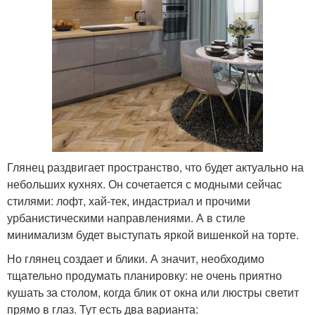
Глянец раздвигает пространство, что будет актуально на
небольших кухнях. Он сочетается с модными сейчас
стилями: лофт, хай-тек, индастриал и прочими
урбанистическими направлениями. А в стиле
минимализм будет выступать яркой вишенкой на торте.
Но глянец создает и блики. А значит, необходимо
тщательно продумать планировку: не очень приятно
кушать за столом, когда блик от окна или люстры светит
прямо в глаз. Тут есть два варианта: