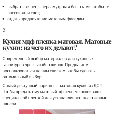
выбрать глянец с перламутром и блестками, чтобы те
рассеивали свет;
отдать предпочтение матовым фасадам.
В
Кухня мдф пленка матовая. Матовые
кухни: из чего их делают?
Современный выбор материалов для кухонных
гарнитуров чрезвычайно широк. Предлагаем
воспользоваться нашим списком, чтобы сделать
оптимальный выбор.
Самый доступный вариант — матовая кухня из ДСП .
Чтобы придать ему матовый эффект его оклеивают
специальной пленкой или устанавливают пластиковые
панели.