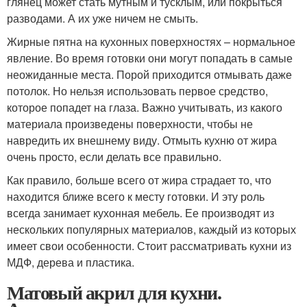
глянец может стать мутным и тусклым, или покрыться
разводами. А их уже ничем не смыть.
Жирные пятна на кухонных поверхностях – нормальное
явление. Во время готовки они могут попадать в самые
неожиданные места. Порой приходится отмывать даже
потолок. Но нельзя использовать первое средство,
которое попадет на глаза. Важно учитывать, из какого
материала произведены поверхности, чтобы не
навредить их внешнему виду. Отмыть кухню от жира
очень просто, если делать все правильно.
Как правило, больше всего от жира страдает то, что
находится ближе всего к месту готовки. И эту роль
всегда занимает кухонная мебель. Ее производят из
нескольких популярных материалов, каждый из которых
имеет свои особенности. Стоит рассматривать кухни из
МДФ, дерева и пластика.
Матовый акрил для кухни.