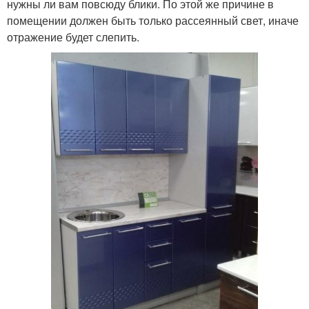
нужны ли вам повсюду блики. По этой же причине в
помещении должен быть только рассеянный свет, иначе
отражение будет слепить.