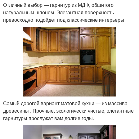
Отличный выбор — гарнитур из МДФ, обшитого
натуральным шпоном. Элегантная поверхность
превосходно подойдет под классические интерьеры .
Самый дорогой вариант матовой кухни — из массива
древесины . Прочные, экологически чистые, элегантные
гарнитуры прослужат вам долгие годы.