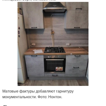
Матовые фактуры добавляют гарнитуру
монументальности. Фото: Нонтон.