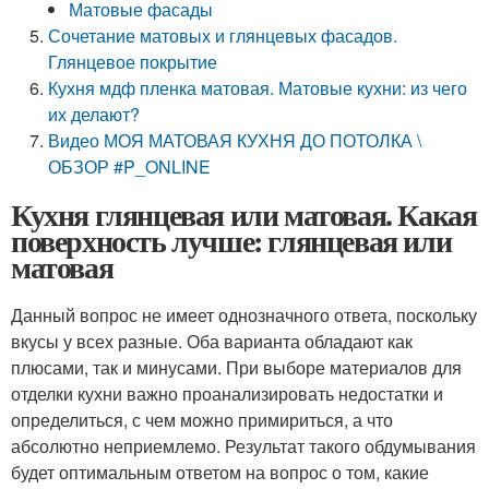
Матовые фасады
Сочетание матовых и глянцевых фасадов.
Глянцевое покрытие
Кухня мдф пленка матовая. Матовые кухни: из чего
их делают?
Видео МОЯ МАТОВАЯ КУХНЯ ДО ПОТОЛКА \
ОБЗОР #P_ONLINE
Кухня глянцевая или матовая. Какая
поверхность лучше: глянцевая или
матовая
Данный вопрос не имеет однозначного ответа, поскольку
вкусы у всех разные. Оба варианта обладают как
плюсами, так и минусами. При выборе материалов для
отделки кухни важно проанализировать недостатки и
определиться, с чем можно примириться, а что
абсолютно неприемлемо. Результат такого обдумывания
будет оптимальным ответом на вопрос о том, какие