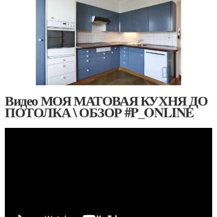
Видео МОЯ МАТОВАЯ КУХНЯ ДО
ПОТОЛКА \ ОБЗОР #P_ONLINE