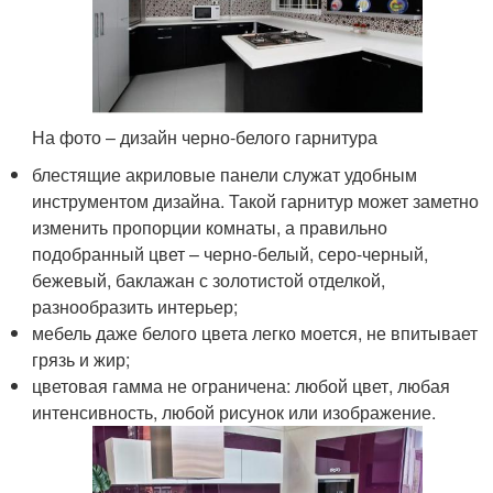
На фото – дизайн черно-белого гарнитура
блестящие акриловые панели служат удобным
инструментом дизайна. Такой гарнитур может заметно
изменить пропорции комнаты, а правильно
подобранный цвет – черно-белый, серо-черный,
бежевый, баклажан с золотистой отделкой,
разнообразить интерьер;
мебель даже белого цвета легко моется, не впитывает
грязь и жир;
цветовая гамма не ограничена: любой цвет, любая
интенсивность, любой рисунок или изображение.