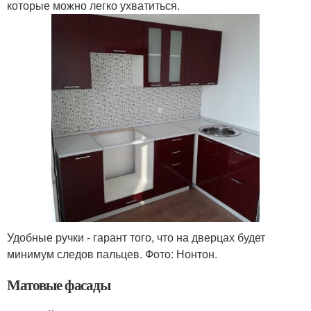
которые можно легко ухватиться.
Удобные ручки - гарант того, что на дверцах будет
минимум следов пальцев. Фото: Нонтон.
Матовые фасады