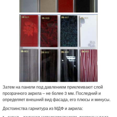
Затем на панели под давлением приклеивают слой
прозрачного акрила – не более 3 мм. Последний и
определяет внешний вид фасада, его плюсы и минусы.
Достоинства гарнитура из МДФ и акрила: