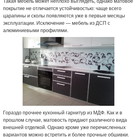
Такая мебель может неплохо выглядеть, однако матовое
покрытие не отличается устойчивостью: чаще всего
царапины и сколы появляются уже в первые месяцы
эксплуатации. Исключение — мебель из ДСП с
алюминиевыми профилями.
Гораздо прочнее кухонный гарнитур из МДФ. Как и в
прошлом случае, матовость придают различного вида
внешней отделкой. Однако кроме уже перечисленных
вариантов можно встретить и более прочные обшивки.