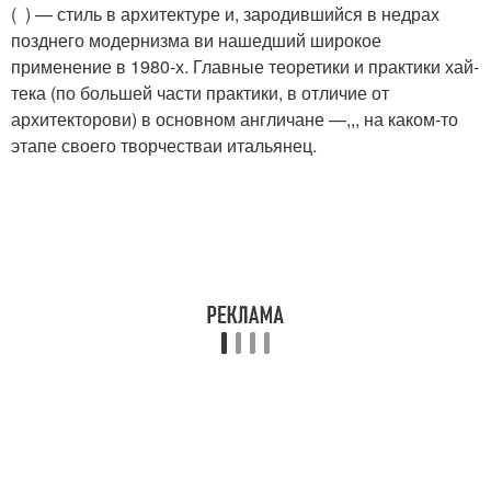
( ) — стиль в архитектуре и, зародившийся в недрах
позднего модернизма ви нашедший широкое
применение в 1980-х. Главные теоретики и практики хай-
тека (по большей части практики, в отличие от
архитекторови) в основном англичане —,,, на каком-то
этапе своего творчестваи итальянец.