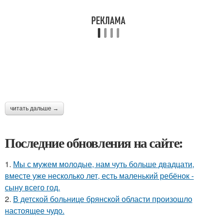
читать дальше →
Последние обновления на сайте:
1.
Мы с мужем молодые, нам чуть больше двадцати,
вместе уже несколько лет, есть маленький ребёнок -
сыну всего год.
2.
В детской больнице брянской области произошло
настоящее чудо.