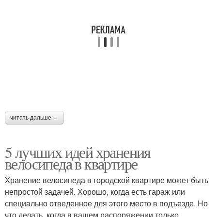
читать дальше →
5 лучших идей хранения
велосипеда в квартире
Хранение велосипеда в городской квартире может быть
непростой задачей. Хорошо, когда есть гараж или
специально отведенное для этого место в подъезде. Но
что делать, когда в вашем распоряжении только