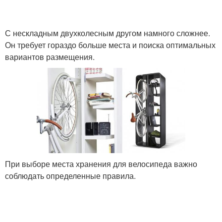
С нескладным двухколесным другом намного сложнее.
Он требует гораздо больше места и поиска оптимальных
вариантов размещения.
При выборе места хранения для велосипеда важно
соблюдать определенные правила.