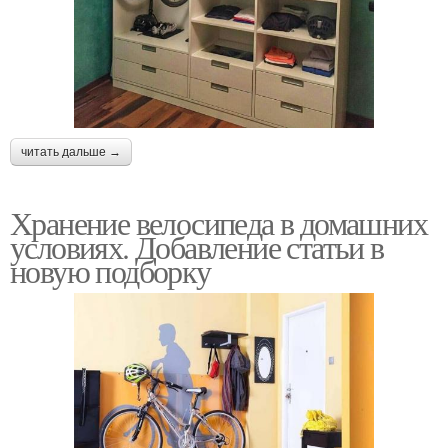
читать дальше →
Хранение велосипеда в домашних
условиях. Добавление статьи в
новую подборку