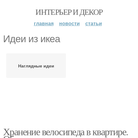
ИНТЕРЬЕР И ДЕКОР
главная
новости
статьи
Идеи из икеа
Наглядные идеи
Хранение велосипеда в квартире.