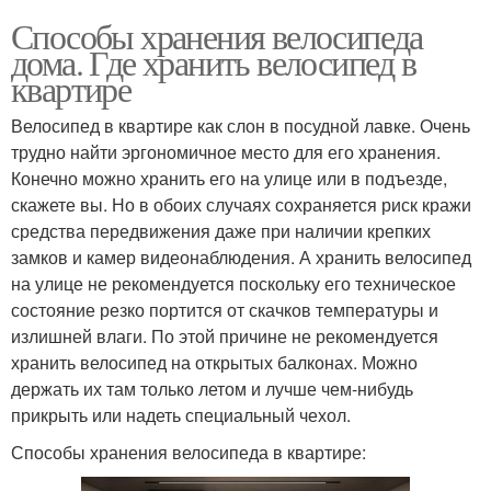
Способы хранения велосипеда
дома. Где хранить велосипед в
квартире
Велосипед в квартире как слон в посудной лавке. Очень
трудно найти эргономичное место для его хранения.
Конечно можно хранить его на улице или в подъезде,
скажете вы. Но в обоих случаях сохраняется риск кражи
средства передвижения даже при наличии крепких
замков и камер видеонаблюдения. А хранить велосипед
на улице не рекомендуется поскольку его техническое
состояние резко портится от скачков температуры и
излишней влаги. По этой причине не рекомендуется
хранить велосипед на открытых балконах. Можно
держать их там только летом и лучше чем-нибудь
прикрыть или надеть специальный чехол.
Способы хранения велосипеда в квартире: