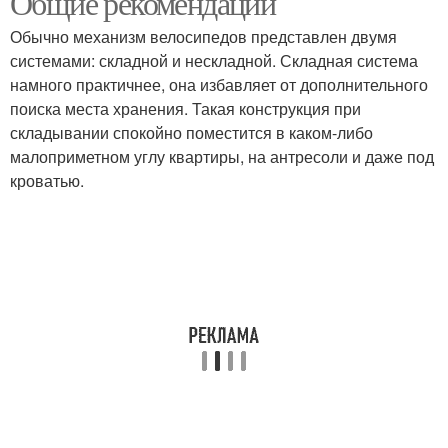
Общие рекомендации
Обычно механизм велосипедов представлен двумя
системами: складной и нескладной. Складная система
намного практичнее, она избавляет от дополнительного
поиска места хранения. Такая конструкция при
складывании спокойно поместится в каком-либо
малоприметном углу квартиры, на антресоли и даже под
кроватью.