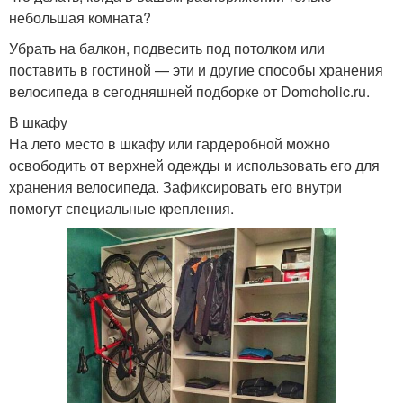
небольшая комната?
Убрать на балкон, подвесить под потолком или
поставить в гостиной — эти и другие способы хранения
велосипеда в сегодняшней подборке от Domoholic.ru.
В шкафу
На лето место в шкафу или гардеробной можно
освободить от верхней одежды и использовать его для
хранения велосипеда. Зафиксировать его внутри
помогут специальные крепления.