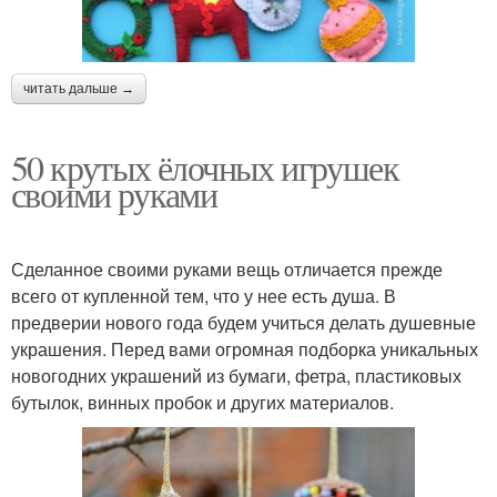
читать дальше →
50 крутых ёлочных игрушек
своими руками
Сделанное своими руками вещь отличается прежде
всего от купленной тем, что у нее есть душа. В
предверии нового года будем учиться делать душевные
украшения. Перед вами огромная подборка уникальных
новогодних украшений из бумаги, фетра, пластиковых
бутылок, винных пробок и других материалов.