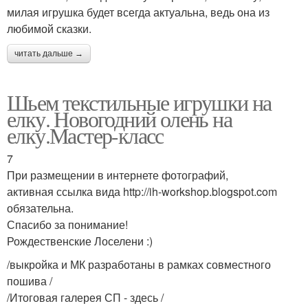
милая игрушка будет всегда актуальна, ведь она из
любимой сказки.
читать дальше →
Шьем текстильные игрушки на
елку. Новогодний олень на
елку.Мастер-класс
7
При размещении в интернете фотографий,
активная ссылка вида http://ih-workshop.blogspot.com
обязательна.
Спасибо за понимание!
Рождественские Лоселени :)
/выкройка и МК разработаны в рамках совместного
пошива /
/Итоговая галерея СП - здесь /