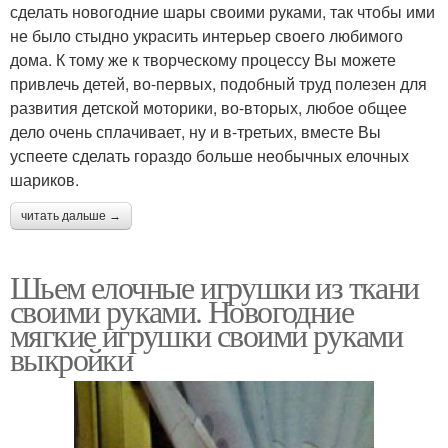
сделать новогодние шары своими руками, так чтобы ими
не было стыдно украсить интерьер своего любимого
дома. К тому же к творческому процессу Вы можете
привлечь детей, во-первых, подобный труд полезен для
развития детской моторики, во-вторых, любое общее
дело очень сплачивает, ну и в-третьих, вместе Вы
успеете сделать гораздо больше необычных елочных
шариков.
читать дальше →
Шьем елочные игрушки из ткани
своими руками. Новогодние
мягкие игрушки своими руками
выкройки