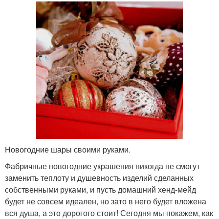
Новогодние шары своими руками.
Фабричные новогодние украшения никогда не смогут
заменить теплоту и душевность изделий сделанных
собственными руками, и пусть домашний хенд-мейд
будет не совсем идеален, но зато в него будет вложена
вся душа, а это дорогого стоит! Сегодня мы покажем, как