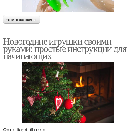
читать дальше →
Новогодние игрушки своими
руками: простые инструкции для
начинающих
Фото: liagriffith.com