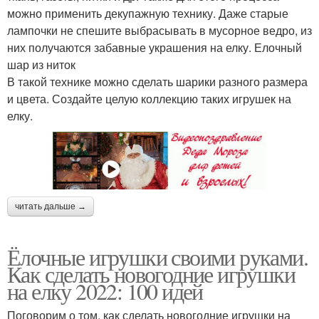
можно применить декупажную технику. Даже старые
лампочки не спешите выбрасывать в мусорное ведро, из
них получаются забавные украшения на елку. Елочный
шар из ниток
В такой технике можно сделать шарики разного размера
и цвета. Создайте целую коллекцию таких игрушек на
елку.
читать дальше →
Ёлочные игрушки своими руками.
Как сделать новогодние игрушки
на елку 2022: 100 идей
Поговорим о том, как сделать новогодние игрушки на