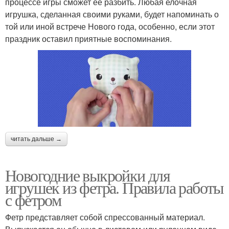
процессе игры сможет ее разбить. Любая елочная
игрушка, сделанная своими руками, будет напоминать о
той или иной встрече Нового года, особенно, если этот
праздник оставил приятные воспоминания.
читать дальше →
Новогодние выкройки для
игрушек из фетра. Правила работы
с фетром
Фетр представляет собой спрессованный материал.