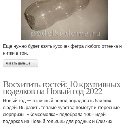
Еще нужно будет взять кусочек фетра любого оттенка и
нитки в тон.
читать дальше →
Восхитить гостей: 10 креативных
поделков на Новый год 2022
Новый год 一 отличный повод порадовать близких
людей. Выразить теплые чувства помогут интересные
сюрпризы. «Комсомолка» подобрала 100+ идей
подарков на Новый год 2025 для родных и близких