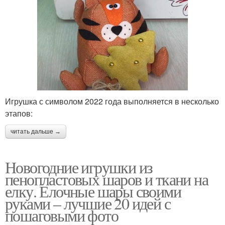
Игрушка с символом 2022 года выполняется в несколько
этапов:
читать дальше →
Новогодние игрушки из
пенопластовых шаров и ткани на
елку. Елочные шары своими
руками – лучшие 20 идей с
пошаговыми фото