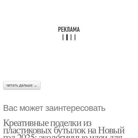
читать дальше →
Вас может заинтересовать
Креативные поделки из
пластиковых бутылок на Новый
год 2025: экологичные идеи для