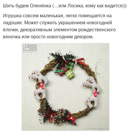
Шить будем Оленёнка (…или Лосика, кому как видится)))
Игрушка совсем маленькая, легко помещается на
ладошке. Может служить украшением новогодней
ёлочки, декоративным элементом рождественского
веночка или просто новогодним декором.