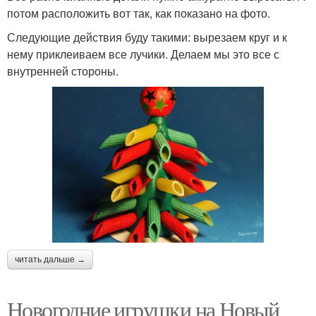
потом расположить вот так, как показано на фото.
Следующие действия буду такими: вырезаем круг и к
нему приклеиваем все лучики. Делаем мы это все с
внутренней стороны.
читать дальше →
Новогодние игрушки на Новый