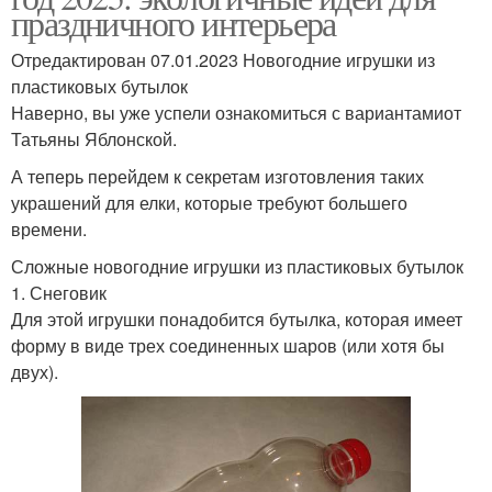
праздничного интерьера
Отредактирован 07.01.2023 Новогодние игрушки из
пластиковых бутылок
Наверно, вы уже успели ознакомиться с вариантамиот
Татьяны Яблонской.
А теперь перейдем к секретам изготовления таких
украшений для елки, которые требуют большего
времени.
Сложные новогодние игрушки из пластиковых бутылок
1. Снеговик
Для этой игрушки понадобится бутылка, которая имеет
форму в виде трех соединенных шаров (или хотя бы
двух).