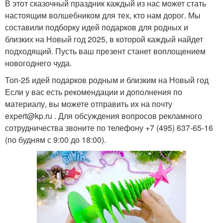
В этот сказочный праздник каждый из нас может стать
настоящим волшебником для тех, кто нам дорог. Мы
составили подборку идей подарков для родных и
близких на Новый год 2025, в которой каждый найдет
подходящий. Пусть ваш презент станет воплощением
новогоднего чуда.
Топ-25 идей подарков родным и близким на Новый год
Если у вас есть рекомендации и дополнения по
материалу, вы можете отправить их на почту
expert@kp.ru . Для обсуждения вопросов рекламного
сотрудничества звоните по телефону +7 (495) 637-65-16
(по будням с 9:00 до 18:00).