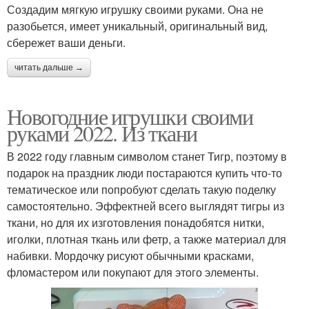
Создадим мягкую игрушку своими руками. Она не
разобьется, имеет уникальный, оригинальный вид,
сбережет ваши деньги.
читать дальше →
Новогодние игрушки своими
руками 2022. Из ткани
В 2022 году главным символом станет Тигр, поэтому в
подарок на праздник люди постараются купить что-то
тематическое или попробуют сделать такую поделку
самостоятельно. Эффектней всего выглядят тигры из
ткани, но для их изготовления понадобятся нитки,
иголки, плотная ткань или фетр, а также материал для
набивки. Мордочку рисуют обычными красками,
фломастером или покупают для этого элементы.