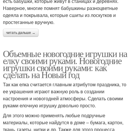
есть бабушки, которые живут в станицах и деревнях.
Наверное, многие помнят бабушкины разноцветные
одеяла и покрывала, которые сшиты из лоскутков и
простеганные вручную.
читать дальше →
Объемные новогодние игрушки на
елку своими руками. Новогодние
игрушки своими руками: как
сделать на Новый год
Так как елка считается главным атрибутом праздника, то
ее украшения играют важную роль в создании
настроения и новогодней атмосферы. Сделать своими
руками елочную игрушку довольно просто.
Для этого можно применять любые подручные
материалы, которые найдутся в доме – бумага, картон,
ткань, газеты, нитки и др. Также для этого процесса