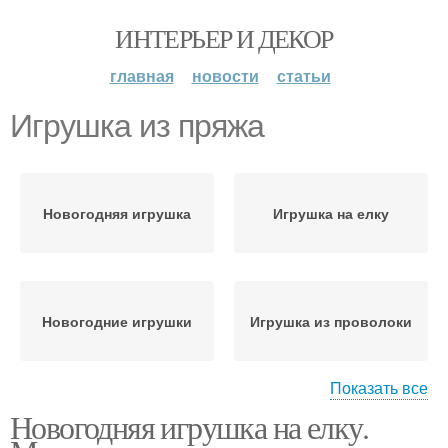
ИНТЕРЬЕР И ДЕКОР
главная
новости
статьи
Игрушка из пряжа
Новогодняя игрушка
Игрушка на елку
Новогодние игрушки
Игрушка из проволоки
Показать все
Новогодняя игрушка на елку.
Игрушки на елку