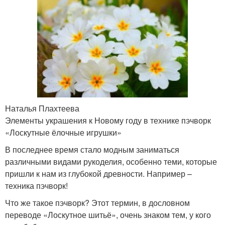
Наталья Плахтеева
Элементы украшения к Новому году в технике пэчворк
«Лоскутные ёлочные игрушки»
В последнее время стало модным заниматься
различными видами рукоделия, особенно теми, которые
пришли к нам из глубокой древности. Например –
техника пэчворк!
Что же такое пэчворк? Этот термин, в дословном
переводе «Лоскутное шитьё», очень знаком тем, у кого