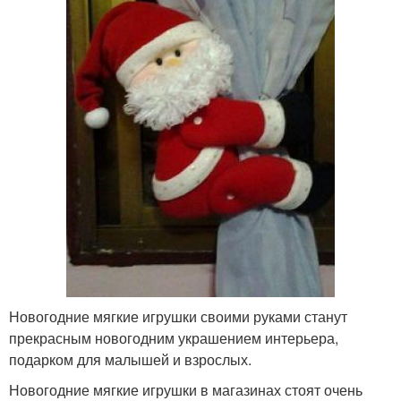
Новогодние мягкие игрушки своими руками станут
прекрасным новогодним украшением интерьера,
подарком для малышей и взрослых.
Новогодние мягкие игрушки в магазинах стоят очень