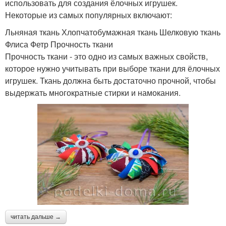
использовать для создания ёлочных игрушек.
Некоторые из самых популярных включают:
Льняная ткань Хлопчатобумажная ткань Шелковую ткань
Флиса Фетр Прочность ткани
Прочность ткани - это одно из самых важных свойств,
которое нужно учитывать при выборе ткани для ёлочных
игрушек. Ткань должна быть достаточно прочной, чтобы
выдержать многократные стирки и намокания.
читать дальше →