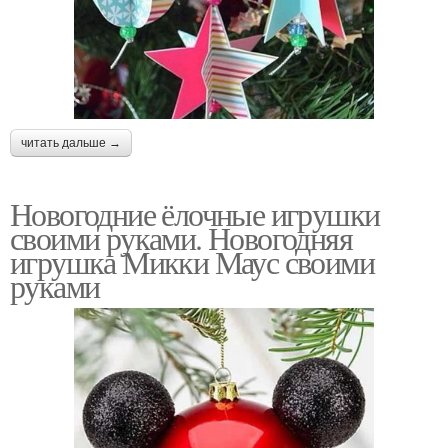
читать дальше →
Новогодние ёлочные игрушки
своими руками. Новогодняя
игрушка Микки Маус своими
руками