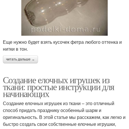
Еще нужно будет взять кусочек фетра любого оттенка и
нитки в тон.
читать дальше →
Создание елочных игрушек из
ткани: простые инструкции для
начинающих
Создание елочных игрушек из ткани – это отличный
способ придать празднику особенный шарм и
оригинальность. В этой статье мы расскажем, как легко и
быстро создать свои собственные елочные игрушки,