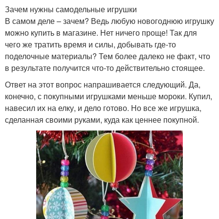
Зачем нужны самодельные игрушки
В самом деле – зачем? Ведь любую новогоднюю игрушку
можно купить в магазине. Нет ничего проще! Так для
чего же тратить время и силы, добывать где-то
поделочные материалы? Тем более далеко не факт, что
в результате получится что-то действительно стоящее.
Ответ на этот вопрос напрашивается следующий. Да,
конечно, с покупными игрушками меньше мороки. Купил,
навесил их на елку, и дело готово. Но все же игрушка,
сделанная своими руками, куда как ценнее покупной.