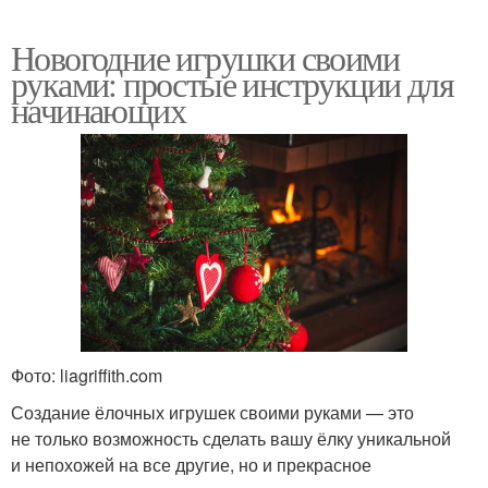
Новогодние игрушки своими
руками: простые инструкции для
начинающих
Фото: liagriffith.com
Создание ёлочных игрушек своими руками — это
не только возможность сделать вашу ёлку уникальной
и непохожей на все другие, но и прекрасное