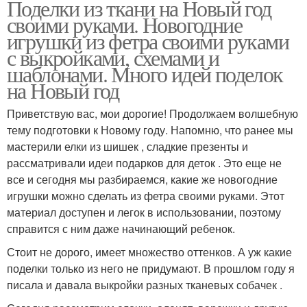
Поделки из ткани на Новый год
своими руками. Новогодние
игрушки из фетра своими руками
с выкройками, схемами и
шаблонами. Много идей поделок
на Новый год
Приветствую вас, мои дорогие! Продолжаем волшебную
тему подготовки к Новому году. Напомню, что ранее мы
мастерили елки из шишек , сладкие презенты и
рассматривали идеи подарков для деток . Это еще не
все и сегодня мы разбираемся, какие же новогодние
игрушки можно сделать из фетра своими руками. Этот
материал доступен и легок в использовании, поэтому
справится с ним даже начинающий ребенок.
Стоит не дорого, имеет множество оттенков. А уж какие
поделки только из него не придумают. В прошлом году я
писала и давала выкройки разных тканевых собачек .