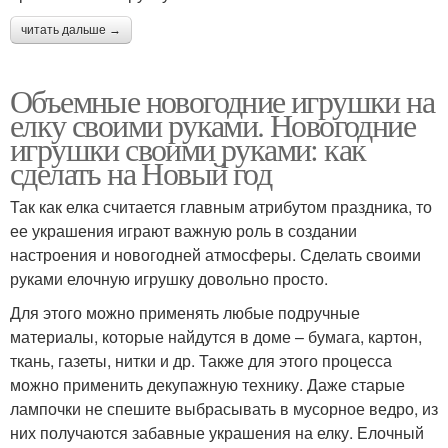
читать дальше →
Объемные новогодние игрушки на
елку своими руками. Новогодние
игрушки своими руками: как
сделать на Новый год
Так как елка считается главным атрибутом праздника, то
ее украшения играют важную роль в создании
настроения и новогодней атмосферы. Сделать своими
руками елочную игрушку довольно просто.
Для этого можно применять любые подручные
материалы, которые найдутся в доме – бумага, картон,
ткань, газеты, нитки и др. Также для этого процесса
можно применить декупажную технику. Даже старые
лампочки не спешите выбрасывать в мусорное ведро, из
них получаются забавные украшения на елку. Елочный