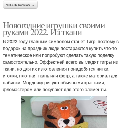
читать дальше →
Новогодние игрушки своими
руками 2022. Из ткани
В 2022 году главным символом станет Тигр, поэтому в
подарок на праздник люди постараются купить что-то
тематическое или попробуют сделать такую поделку
самостоятельно. Эффектней всего выглядят тигры из
ткани, но для их изготовления понадобятся нитки,
иголки, плотная ткань или фетр, а также материал для
набивки. Мордочку рисуют обычными красками,
фломастером или покупают для этого элементы.