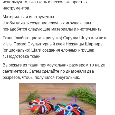
используя только ткань и несколько простых
инструментов.
Материалы и инструменты
Чтобы начать создание елочных игрушек, вам
понадобятся следующие материалы и инструменты:
Ткань (любого цвета и рисунка) Скрутка Шнур или нить
Иглы Пряжа Скульптурный клей Ножницы Шарниры
(опционально) Шаги создания елочных игрушек
1. Подготовка ткани
Вырежьте из ткани прямоугольник размером 10 на 20
сантиметров. Затем сделайте по диагонали два
разрезов, чтобы получился треугольник.