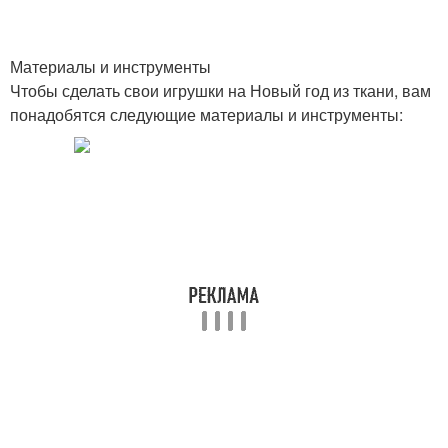
Материалы и инструменты
Чтобы сделать свои игрушки на Новый год из ткани, вам
понадобятся следующие материалы и инструменты: