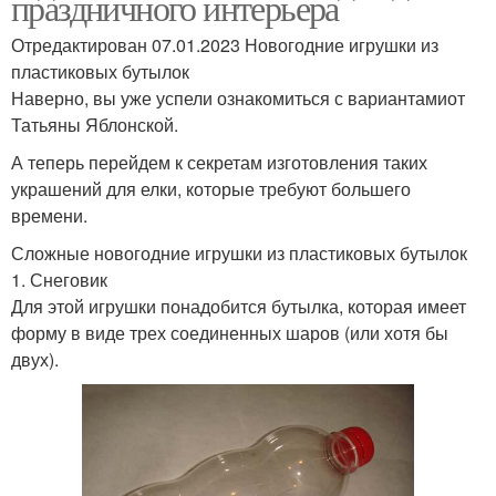
праздничного интерьера
Отредактирован 07.01.2023 Новогодние игрушки из
пластиковых бутылок
Наверно, вы уже успели ознакомиться с вариантамиот
Татьяны Яблонской.
А теперь перейдем к секретам изготовления таких
украшений для елки, которые требуют большего
времени.
Сложные новогодние игрушки из пластиковых бутылок
1. Снеговик
Для этой игрушки понадобится бутылка, которая имеет
форму в виде трех соединенных шаров (или хотя бы
двух).