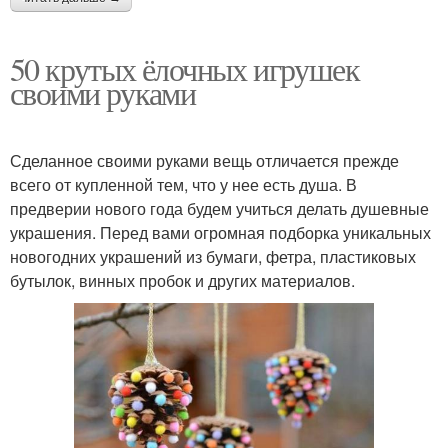
50 крутых ёлочных игрушек
своими руками
Сделанное своими руками вещь отличается прежде
всего от купленной тем, что у нее есть душа. В
предверии нового года будем учиться делать душевные
украшения. Перед вами огромная подборка уникальных
новогодних украшений из бумаги, фетра, пластиковых
бутылок, винных пробок и других материалов.