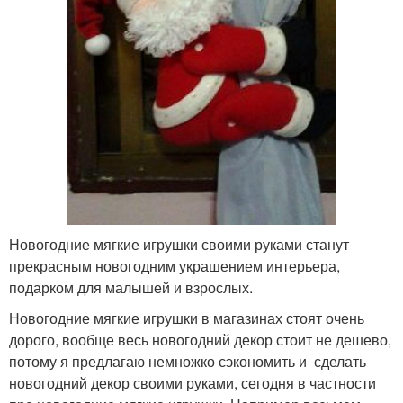
Новогодние мягкие игрушки своими руками станут
прекрасным новогодним украшением интерьера,
подарком для малышей и взрослых.
Новогодние мягкие игрушки в магазинах стоят очень
дорого, вообще весь новогодний декор стоит не дешево,
потому я предлагаю немножко сэкономить и сделать
новогодний декор своими руками, сегодня в частности