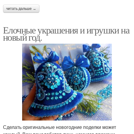
читать дальше →
Елочные украшения и игрушки на
новый год.
Сделать оригинальные новогодние поделки может