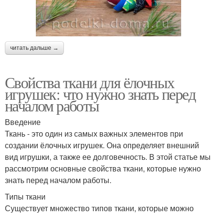
читать дальше →
Свойства ткани для ёлочных
игрушек: что нужно знать перед
началом работы
Введение
Ткань - это один из самых важных элементов при
создании ёлочных игрушек. Она определяет внешний
вид игрушки, а также ее долговечность. В этой статье мы
рассмотрим основные свойства ткани, которые нужно
знать перед началом работы.
Типы ткани
Существует множество типов ткани, которые можно