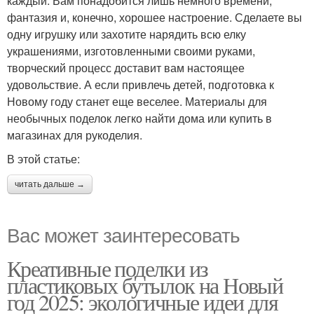
каждый. Вам понадобится лишь немного времени,
фантазия и, конечно, хорошее настроение. Сделаете вы
одну игрушку или захотите нарядить всю елку
украшениями, изготовленными своими руками,
творческий процесс доставит вам настоящее
удовольствие. А если привлечь детей, подготовка к
Новому году станет еще веселее. Материалы для
необычных поделок легко найти дома или купить в
магазинах для рукоделия.
В этой статье:
читать дальше →
Вас может заинтересовать
Креативные поделки из
пластиковых бутылок на Новый
год 2025: экологичные идеи для