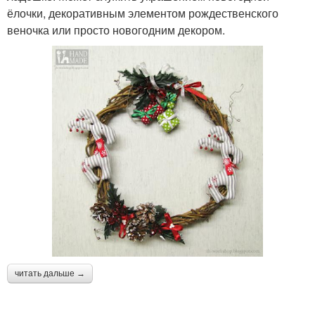
ёлочки, декоративным элементом рождественского
веночка или просто новогодним декором.
читать дальше →