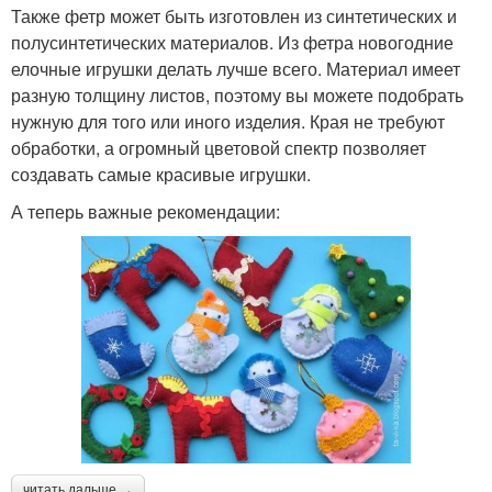
Также фетр может быть изготовлен из синтетических и
полусинтетических материалов. Из фетра новогодние
елочные игрушки делать лучше всего. Материал имеет
разную толщину листов, поэтому вы можете подобрать
нужную для того или иного изделия. Края не требуют
обработки, а огромный цветовой спектр позволяет
создавать самые красивые игрушки.
А теперь важные рекомендации:
читать дальше →