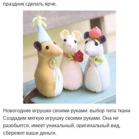
праздник сделать ярче.
Новогодние игрушки своими руками: выбор типа ткани
Создадим мягкую игрушку своими руками. Она не
разобьется, имеет уникальный, оригинальный вид,
сбережет ваши деньги.