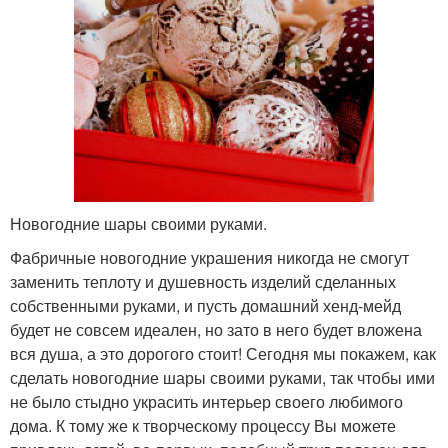
Новогодние шары своими руками.
Фабричные новогодние украшения никогда не смогут
заменить теплоту и душевность изделий сделанных
собственными руками, и пусть домашний хенд-мейд
будет не совсем идеален, но зато в него будет вложена
вся душа, а это дорогого стоит! Сегодня мы покажем, как
сделать новогодние шары своими руками, так чтобы ими
не было стыдно украсить интерьер своего любимого
дома. К тому же к творческому процессу Вы можете