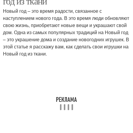
год из ткани
Новый год – это время радости, связанное с
наступлением нового года. В это время люди обновляют
свою жизнь, приобретают новые вещи и украшают свой
дом. Одна из самых популярных традиций на Новый год
– это украшение дома и создание новогодних игрушек. В
этой статье я расскажу вам, как сделать свои игрушки на
Новый год из ткани.