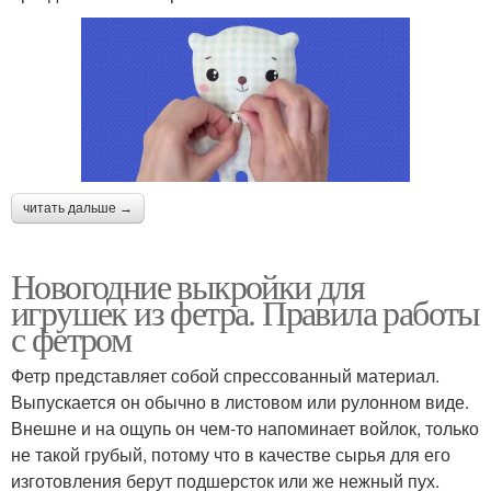
читать дальше →
Новогодние выкройки для
игрушек из фетра. Правила работы
с фетром
Фетр представляет собой спрессованный материал.
Выпускается он обычно в листовом или рулонном виде.
Внешне и на ощупь он чем-то напоминает войлок, только
не такой грубый, потому что в качестве сырья для его
изготовления берут подшерсток или же нежный пух.