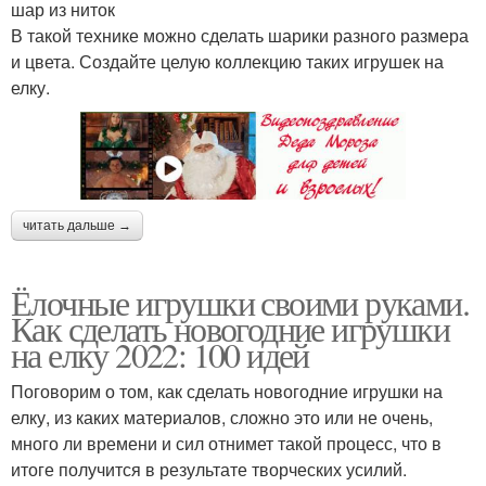
шар из ниток
В такой технике можно сделать шарики разного размера
и цвета. Создайте целую коллекцию таких игрушек на
елку.
читать дальше →
Ёлочные игрушки своими руками.
Как сделать новогодние игрушки
на елку 2022: 100 идей
Поговорим о том, как сделать новогодние игрушки на
елку, из каких материалов, сложно это или не очень,
много ли времени и сил отнимет такой процесс, что в
итоге получится в результате творческих усилий.