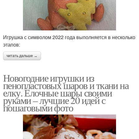
Игрушка с символом 2022 года выполняется в несколько
этапов:
читать дальше →
Новогодние игрушки из
пенопластовых шаров и ткани на
елку. Елочные шары своими
руками – лучшие 20 идей с
пошаговыми фото