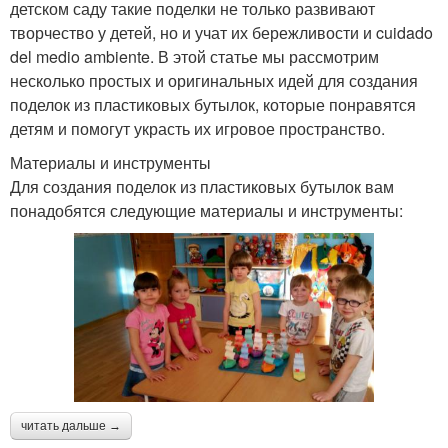
детском саду такие поделки не только развивают
творчество у детей, но и учат их бережливости и cuidado
del medio ambiente. В этой статье мы рассмотрим
несколько простых и оригинальных идей для создания
поделок из пластиковых бутылок, которые понравятся
детям и помогут украсть их игровое пространство.
Материалы и инструменты
Для создания поделок из пластиковых бутылок вам
понадобятся следующие материалы и инструменты:
читать дальше →