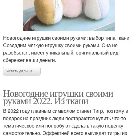
Новогодние игрушки своими руками: выбор типа ткани
Создадим мягкую игрушку своими руками. Она не
разобьется, имеет уникальный, оригинальный вид,
сбережет ваши деньги.
читать дальше →
Новогодние игрушки своими
руками 2022. Из ткани
В 2022 году главным символом станет Тигр, поэтому в
подарок на праздник люди постараются купить что-то
тематическое или попробуют сделать такую поделку
самостоятельно. Эффектней всего выглядят тигры из