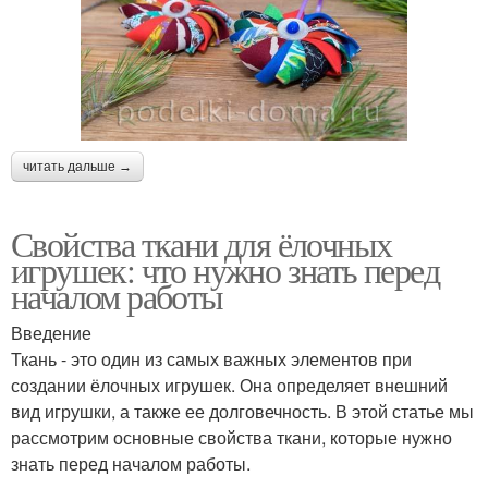
читать дальше →
Свойства ткани для ёлочных
игрушек: что нужно знать перед
началом работы
Введение
Ткань - это один из самых важных элементов при
создании ёлочных игрушек. Она определяет внешний
вид игрушки, а также ее долговечность. В этой статье мы
рассмотрим основные свойства ткани, которые нужно
знать перед началом работы.