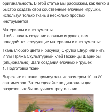
оригинальность. В этой статье мы расскажем, как легко и
быстро создать свои собственные елочные игрушки,
используя только ткань и несколько простых
инструментов.
Материалы и инструменты
Чтобы начать создание елочных игрушек, вам
понадобятся следующие материалы и инструменты:
Ткань (любого цвета и рисунка) Скрутка Шнур или нить
Иглы Пряжа Скульптурный клей Ножницы Шарниры
(опционально) Шаги создания елочных игрушек
1. Подготовка ткани
Вырежьте из ткани прямоугольник размером 10 на 20
сантиметров. Затем сделайте по диагонали два
разрезов, чтобы получился треугольник.