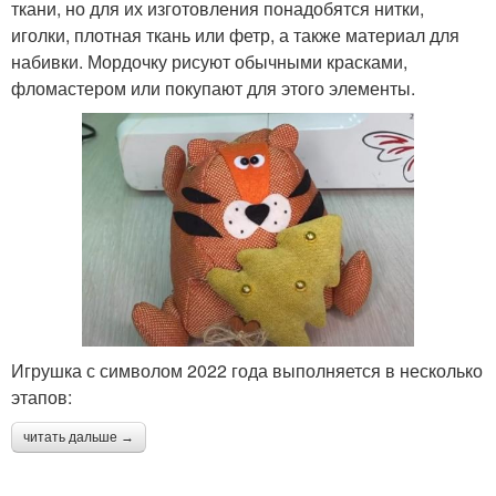
ткани, но для их изготовления понадобятся нитки,
иголки, плотная ткань или фетр, а также материал для
набивки. Мордочку рисуют обычными красками,
фломастером или покупают для этого элементы.
Игрушка с символом 2022 года выполняется в несколько
этапов:
читать дальше →