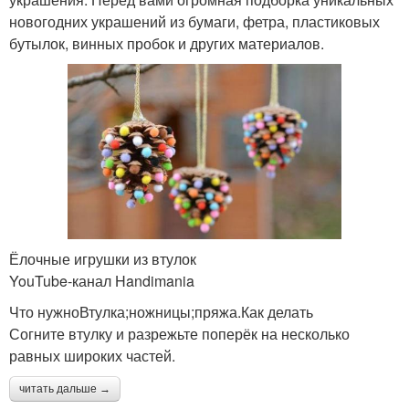
новогодних украшений из бумаги, фетра, пластиковых
бутылок, винных пробок и других материалов.
Ёлочные игрушки из втулок
YouTube‑канал Handimania
Что нужноВтулка;ножницы;пряжа.Как делать
Согните втулку и разрежьте поперёк на несколько
равных широких частей.
читать дальше →