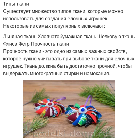
Типы ткани
Существует множество типов ткани, которые можно
использовать для создания ёлочных игрушек.
Некоторые из самых популярных включают:
Льняная ткань Хлопчатобумажная ткань Шелковую ткань
Флиса Фетр Прочность ткани
Прочность ткани - это одно из самых важных свойств,
которое нужно учитывать при выборе ткани для ёлочных
игрушек. Ткань должна быть достаточно прочной, чтобы
выдержать многократные стирки и намокания.