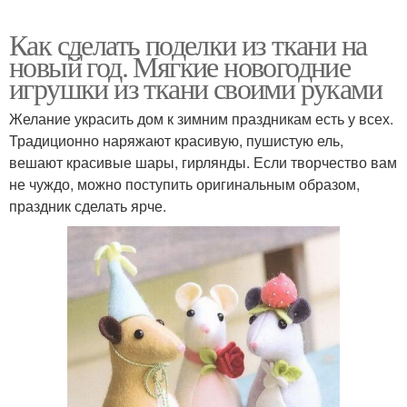
Как сделать поделки из ткани на
новый год. Мягкие новогодние
игрушки из ткани своими руками
Желание украсить дом к зимним праздникам есть у всех.
Традиционно наряжают красивую, пушистую ель,
вешают красивые шары, гирлянды. Если творчество вам
не чуждо, можно поступить оригинальным образом,
праздник сделать ярче.