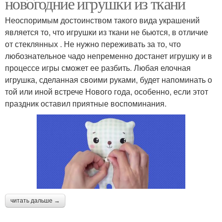
новогодние игрушки из ткани
Неоспоримым достоинством такого вида украшений
является то, что игрушки из ткани не бьются, в отличие
от стеклянных . Не нужно переживать за то, что
любознательное чадо непременно достанет игрушку и в
процессе игры сможет ее разбить. Любая елочная
игрушка, сделанная своими руками, будет напоминать о
той или иной встрече Нового года, особенно, если этот
праздник оставил приятные воспоминания.
читать дальше →