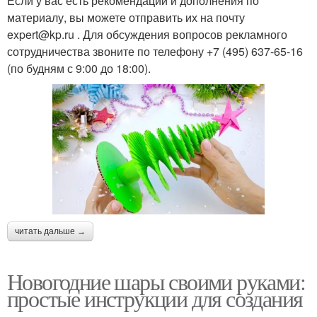
Если у вас есть рекомендации и дополнения по
материалу, вы можете отправить их на почту
expert@kp.ru . Для обсуждения вопросов рекламного
сотрудничества звоните по телефону +7 (495) 637-65-16
(по будням с 9:00 до 18:00).
читать дальше →
Новогодние шары своими руками:
простые инструкции для создания