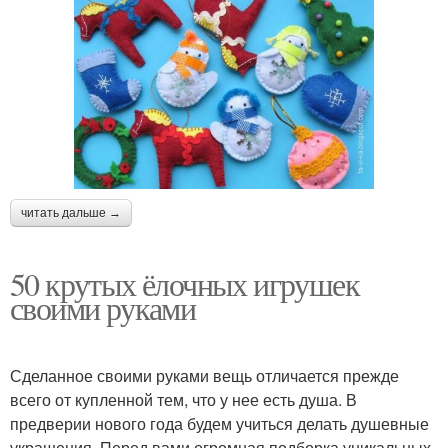
читать дальше →
50 крутых ёлочных игрушек
своими руками
Сделанное своими руками вещь отличается прежде
всего от купленной тем, что у нее есть душа. В
предверии нового года будем учиться делать душевные
украшения. Перед вами огромная подборка уникальных