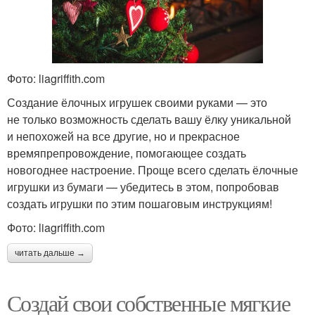
Фото: liagriffith.com
Создание ёлочных игрушек своими руками — это
не только возможность сделать вашу ёлку уникальной
и непохожей на все другие, но и прекрасное
времяпрепровождение, помогающее создать
новогоднее настроение. Проще всего сделать ёлочные
игрушки из бумаги — убедитесь в этом, попробовав
создать игрушки по этим пошаговым инструкциям!
Фото: liagriffith.com
читать дальше →
Создай свои собственные мягкие