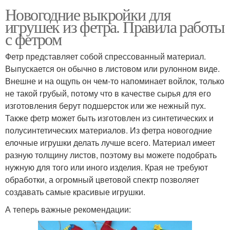
Новогодние выкройки для
игрушек из фетра. Правила работы
с фетром
Фетр представляет собой спрессованный материал.
Выпускается он обычно в листовом или рулонном виде.
Внешне и на ощупь он чем-то напоминает войлок, только
не такой грубый, потому что в качестве сырья для его
изготовления берут подшерсток или же нежный пух.
Также фетр может быть изготовлен из синтетических и
полусинтетических материалов. Из фетра новогодние
елочные игрушки делать лучше всего. Материал имеет
разную толщину листов, поэтому вы можете подобрать
нужную для того или иного изделия. Края не требуют
обработки, а огромный цветовой спектр позволяет
создавать самые красивые игрушки.
А теперь важные рекомендации: