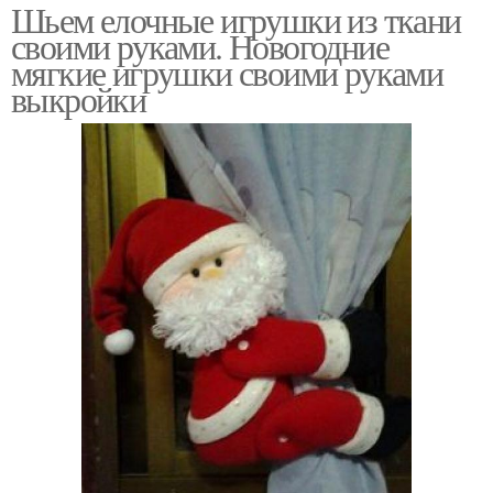
Шьем елочные игрушки из ткани
своими руками. Новогодние
мягкие игрушки своими руками
выкройки