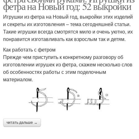
фетра на Новый год: 52 выкройки
Игрушки из фетра на Новый год, выкройки этих изделий
и секреты их изготовления – тема сегодняшней статьи.
Такие игрушки всегда смотрятся мило и очень уютно, их
понравится изготавливать как взрослым так и детям.
Как работать с фетром
Прежде чем приступить к конкретному разговору об
изготовлении игрушек из фетра, скажем несколько слов
об особенностях работы с этим поделочным
материалом.
читать дальше →