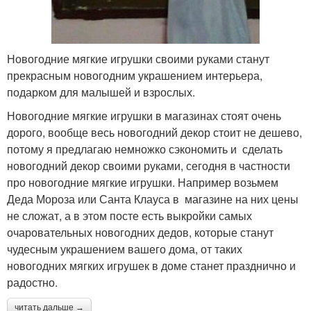
Новогодние мягкие игрушки своими руками станут
прекрасным новогодним украшением интерьера,
подарком для малышей и взрослых.
Новогодние мягкие игрушки в магазинах стоят очень
дорого, вообще весь новогодний декор стоит не дешево,
потому я предлагаю немножко сэкономить и сделать
новогодний декор своими руками, сегодня в частности
про новогодние мягкие игрушки. Например возьмем
Деда Мороза или Санта Клауса в магазине на них цены
не сложат, а в этом посте есть выкройки самых
очаровательных новогодних дедов, которые станут
чудесным украшением вашего дома, от таких
новогодних мягких игрушек в доме станет празднично и
радостно.
читать дальше →