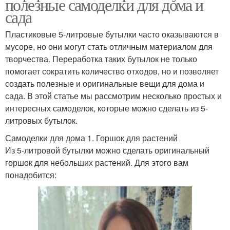
полезные самоделки для дома и
сада
Пластиковые 5-литровые бутылки часто оказываются в
мусоре, но они могут стать отличным материалом для
творчества. Переработка таких бутылок не только
помогает сократить количество отходов, но и позволяет
создать полезные и оригинальные вещи для дома и
сада. В этой статье мы рассмотрим несколько простых и
интересных самоделок, которые можно сделать из 5-
литровых бутылок.
Самоделки для дома 1. Горшок для растений
Из 5-литровой бутылки можно сделать оригинальный
горшок для небольших растений. Для этого вам
понадобится: