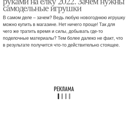
руками на елку 2022. Зачем нужны
самодельные игрушки
В самом деле – зачем? Ведь любую новогоднюю игрушку
можно купить в магазине. Нет ничего проще! Так для
чего же тратить время и силы, добывать где-то
поделочные материалы? Тем более далеко не факт, что
в результате получится что-то действительно стоящее.