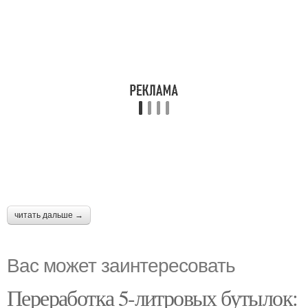
читать дальше →
Вас может заинтересовать
Переработка 5-литровых бутылок: