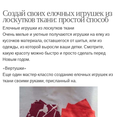
Создай своих елочных игрушек из
лоскутков ткани: простой способ
Елочные игрушки из лоскутков ткани
Очень милые и уютные получаются игрушки на елку из
кусочков материала, оставшегося от шитья, или из
одежды, из которой выросли ваши детки. Смотрите,
какую красоту можно быстро и просто сделать перед
Новым годом.
«Вертушки»
Еще один мастер-класспо созданию елочных игрушек из
ткани своими руками, присланный на.