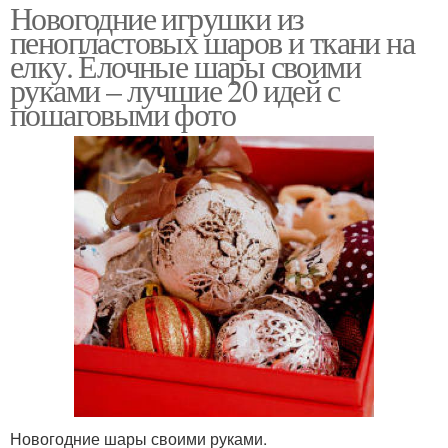
Новогодние игрушки из
пенопластовых шаров и ткани на
елку. Елочные шары своими
руками – лучшие 20 идей с
пошаговыми фото
Новогодние шары своими руками.