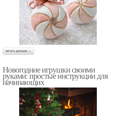
читать дальше →
Новогодние игрушки своими
руками: простые инструкции для
начинающих