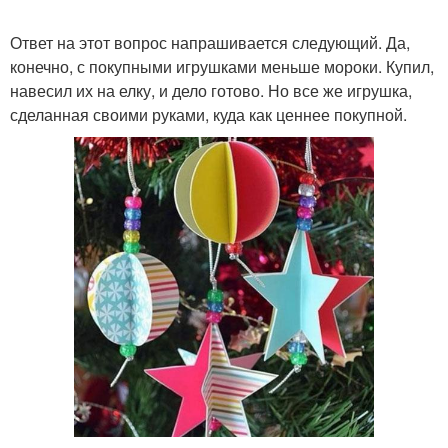
Ответ на этот вопрос напрашивается следующий. Да,
конечно, с покупными игрушками меньше мороки. Купил,
навесил их на елку, и дело готово. Но все же игрушка,
сделанная своими руками, куда как ценнее покупной.