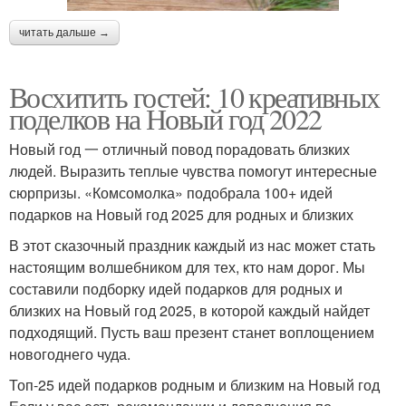
читать дальше →
Восхитить гостей: 10 креативных
поделков на Новый год 2022
Новый год 一 отличный повод порадовать близких
людей. Выразить теплые чувства помогут интересные
сюрпризы. «Комсомолка» подобрала 100+ идей
подарков на Новый год 2025 для родных и близких
В этот сказочный праздник каждый из нас может стать
настоящим волшебником для тех, кто нам дорог. Мы
составили подборку идей подарков для родных и
близких на Новый год 2025, в которой каждый найдет
подходящий. Пусть ваш презент станет воплощением
новогоднего чуда.
Топ-25 идей подарков родным и близким на Новый год