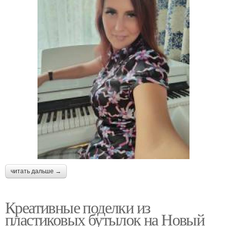
читать дальше →
Креативные поделки из
пластиковых бутылок на Новый