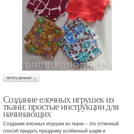
читать дальше →
Создание елочных игрушек из
ткани: простые инструкции для
начинающих
Создание елочных игрушек из ткани – это отличный
способ придать празднику особенный шарм и