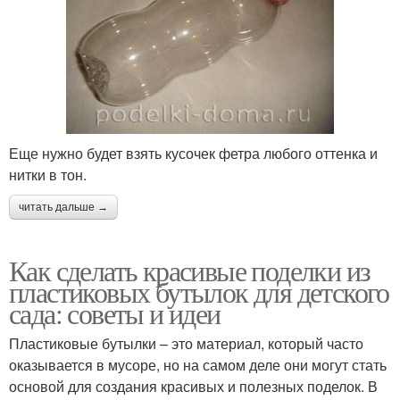
Еще нужно будет взять кусочек фетра любого оттенка и
нитки в тон.
читать дальше →
Как сделать красивые поделки из
пластиковых бутылок для детского
сада: советы и идеи
Пластиковые бутылки – это материал, который часто
оказывается в мусоре, но на самом деле они могут стать
основой для создания красивых и полезных поделок. В