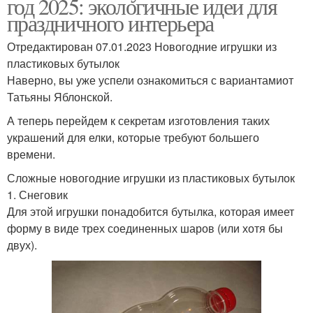
год 2025: экологичные идеи для
праздничного интерьера
Отредактирован 07.01.2023 Новогодние игрушки из
пластиковых бутылок
Наверно, вы уже успели ознакомиться с вариантамиот
Татьяны Яблонской.
А теперь перейдем к секретам изготовления таких
украшений для елки, которые требуют большего
времени.
Сложные новогодние игрушки из пластиковых бутылок
1. Снеговик
Для этой игрушки понадобится бутылка, которая имеет
форму в виде трех соединенных шаров (или хотя бы
двух).