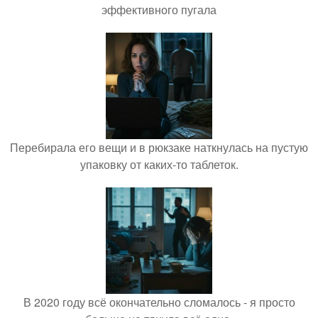
эффективного пугала
Перебирала его вещи и в рюкзаке наткнулась на пустую
упаковку от каких-то таблеток.
В 2020 году всё окончательно сломалось - я просто