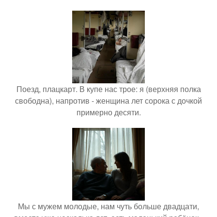
Поезд, плацкарт. В купе нас трое: я (верхняя полка
свободна), напротив - женщина лет сорока с дочкой
примерно десяти.
Мы с мужем молодые, нам чуть больше двадцати,