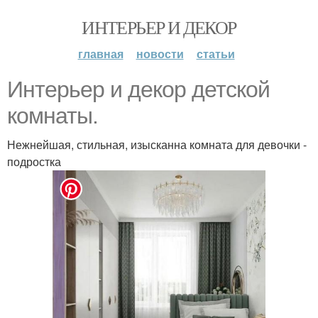
ИНТЕРЬЕР И ДЕКОР
главная
новости
статьи
Интерьер и декор детской
комнаты.
Нежнейшая, стильная, изысканна комната для девочки -
подростка