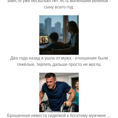
вместе уже несколько лет, есть маленький ребёнок -
сыну всего год.
Два года назад я ушла от мужа - отношения были
тяжёлые, терпеть дальше просто не могла.
Брошенная невеста сиделкой к богатому мужчине …