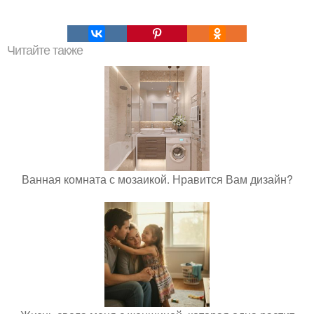
Читайте также
Ванная комната с мозаикой. Нравится Вам дизайн?