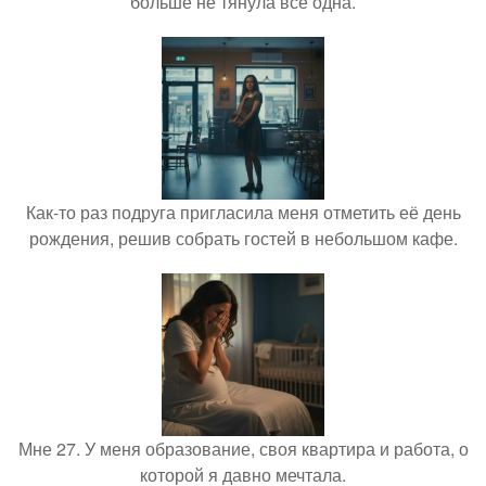
больше не тянула всё одна.
Как-то раз подруга пригласила меня отметить её день
рождения, решив собрать гостей в небольшом кафе.
Мне 27. У меня образование, своя квартира и работа, о
которой я давно мечтала.