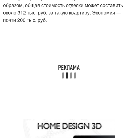
образом, общая стоимость отделки может составить
около 312 тыс. руб. за такую квартиру. Экономия —
почти 200 тыс. руб.