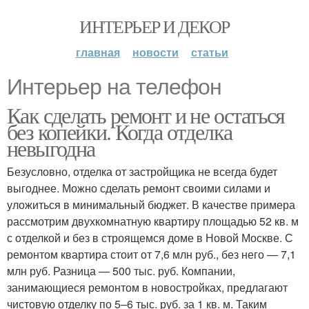
ИНТЕРЬЕР И ДЕКОР
главная
новости
статьи
Интерьер на телефон
Как сделать ремонт и не остаться
без копейки. Когда отделка
невыгодна
Безусловно, отделка от застройщика не всегда будет
выгоднее. Можно сделать ремонт своими силами и
уложиться в минимальный бюджет. В качестве примера
рассмотрим двухкомнатную квартиру площадью 52 кв. м
с отделкой и без в строящемся доме в Новой Москве. С
ремонтом квартира стоит от 7,6 млн руб., без него — 7,1
млн руб. Разница — 500 тыс. руб. Компании,
занимающиеся ремонтом в новостройках, предлагают
чистовую отделку по 5–6 тыс. руб. за 1 кв. м. Таким