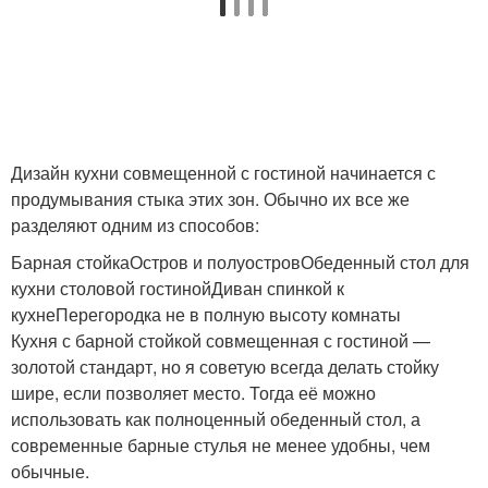
Дизайн кухни совмещенной с гостиной начинается с
продумывания стыка этих зон. Обычно их все же
разделяют одним из способов:
Барная стойкаОстров и полуостровОбеденный стол для
кухни столовой гостинойДиван спинкой к
кухнеПерегородка не в полную высоту комнаты
Кухня с барной стойкой совмещенная с гостиной —
золотой стандарт, но я советую всегда делать стойку
шире, если позволяет место. Тогда её можно
использовать как полноценный обеденный стол, а
современные барные стулья не менее удобны, чем
обычные.