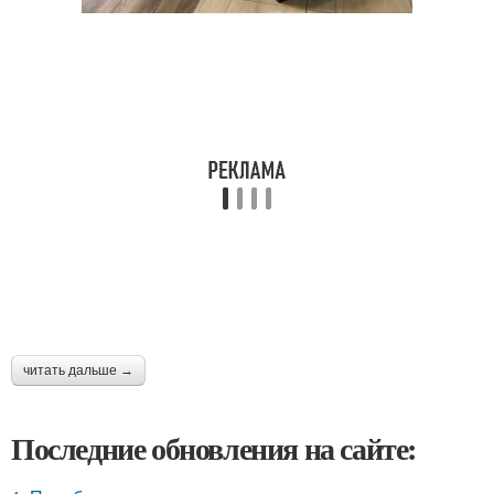
читать дальше →
Последние обновления на сайте: