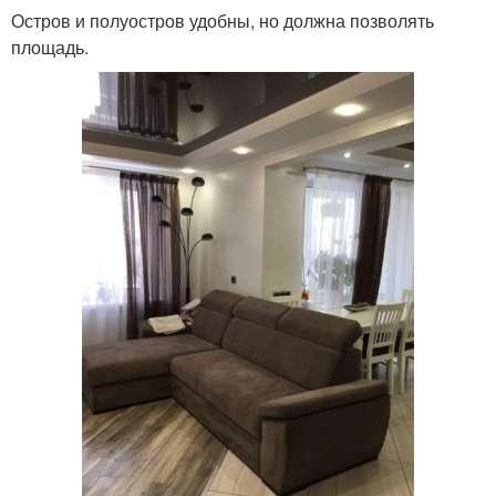
Остров и полуостров удобны, но должна позволять
площадь.