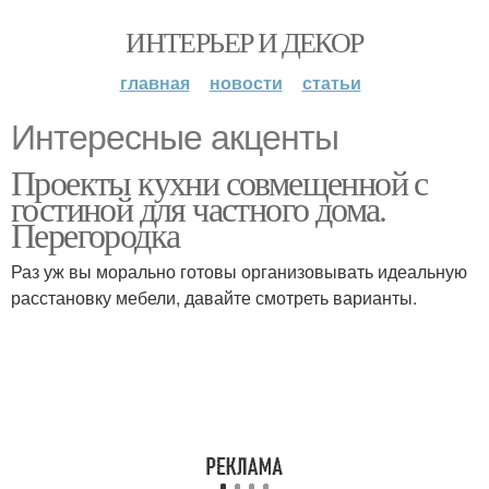
ИНТЕРЬЕР И ДЕКОР
главная
новости
статьи
Интересные акценты
Проекты кухни совмещенной с
гостиной для частного дома.
Перегородка
Раз уж вы морально готовы организовывать идеальную
расстановку мебели, давайте смотреть варианты.