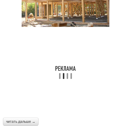
читать дальше →