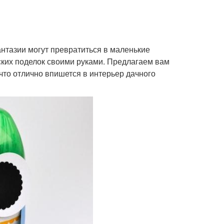
тазии могут превратиться в маленькие
ских поделок своими руками. Предлагаем вам
 что отлично впишется в интерьер дачного