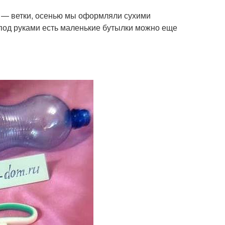
 — ветки, осенью мы оформляли сухими
и под руками есть маленькие бутылки можно еще