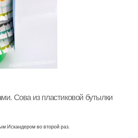
ами. Сова из пластиковой бутылки
ым Искандером во второй раз.