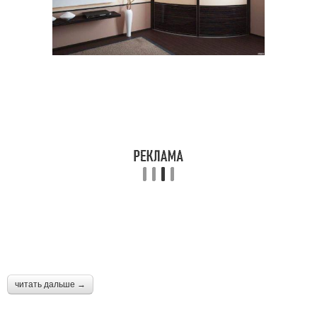
читать дальше →