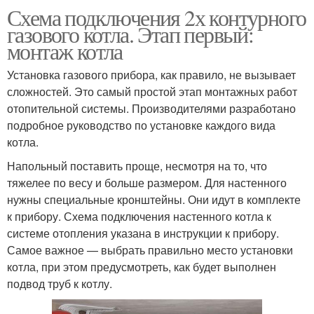
Схема подключения 2х контурного
газового котла. Этап первый:
монтаж котла
Установка газового прибора, как правило, не вызывает
сложностей. Это самый простой этап монтажных работ
отопительной системы. Производителями разработано
подробное руководство по установке каждого вида
котла.
Напольный поставить проще, несмотря на то, что
тяжелее по весу и больше размером. Для настенного
нужны специальные кронштейны. Они идут в комплекте
к прибору. Схема подключения настенного котла к
системе отопления указана в инструкции к прибору.
Самое важное — выбрать правильно место установки
котла, при этом предусмотреть, как будет выполнен
подвод труб к котлу.