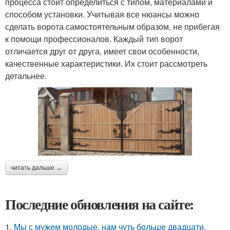
процесса стоит определиться с типом, материалами и
способом установки. Учитывая все нюансы можно
сделать ворота самостоятельным образом, не прибегая
к помощи профессионалов. Каждый тип ворот
отличается друг от друга, имеет свои особенности,
качественные характеристики. Их стоит рассмотреть
детальнее.
читать дальше →
Последние обновления на сайте:
1.
Мы с мужем молодые, нам чуть больше двадцати,