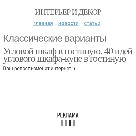
ИНТЕРЬЕР И ДЕКОР
главная
новости
статьи
Классические варианты
Угловой шкаф в гостиную. 40 идей
углового шкафа-купе в гостиную
Ваш репост изменит интернет :)