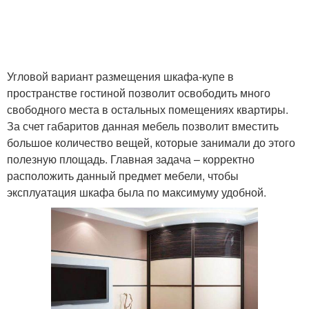
Угловой вариант размещения шкафа-купе в
пространстве гостиной позволит освободить много
свободного места в остальных помещениях квартиры.
За счет габаритов данная мебель позволит вместить
большое количество вещей, которые занимали до этого
полезную площадь. Главная задача – корректно
расположить данный предмет мебели, чтобы
эксплуатация шкафа была по максимуму удобной.