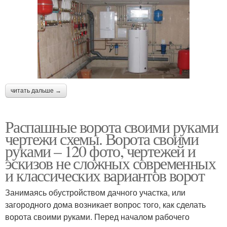
читать дальше →
Распашные ворота своими руками
чертежи схемы. Ворота своими
руками – 120 фото, чертежей и
эскизов не сложных современных
и классических вариантов ворот
Занимаясь обустройством дачного участка, или
загородного дома возникает вопрос того, как сделать
ворота своими руками. Перед началом рабочего