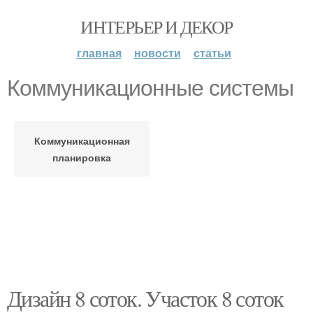
ИНТЕРЬЕР И ДЕКОР
главная
новости
статьи
Коммуникационные системы
Коммуникационная
планировка
Дизайн 8 соток. Участок 8 соток