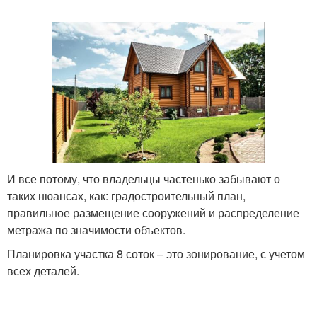
И все потому, что владельцы частенько забывают о
таких нюансах, как: градостроительный план,
правильное размещение сооружений и распределение
метража по значимости объектов.
Планировка участка 8 соток – это зонирование, с учетом
всех деталей.