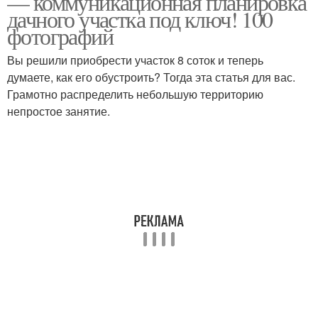
— коммуникационная планировка
дачного участка под ключ! 100
фотографий
Вы решили приобрести участок 8 соток и теперь
думаете, как его обустроить? Тогда эта статья для вас.
Грамотно распределить небольшую территорию
непростое занятие.