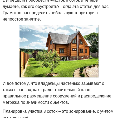
думаете, как его обустроить? Тогда эта статья для вас.
Грамотно распределить небольшую территорию
непростое занятие.
И все потому, что владельцы частенько забывают о
таких нюансах, как: градостроительный план,
правильное размещение сооружений и распределение
метража по значимости объектов.
Планировка участка 8 соток – это зонирование, с учетом
всех деталей.