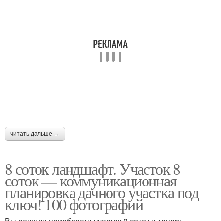
читать дальше →
8 соток ландшафт. Участок 8
соток — коммуникационная
планировка дачного участка под
ключ! 100 фотографий
Вы решили приобрести участок 8 соток и теперь