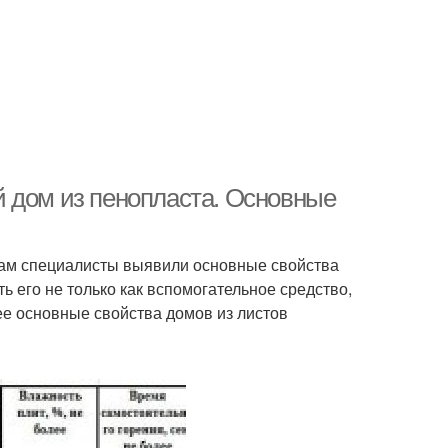
 дом из пенопласта. Основные
там специалисты выявили основные свойства
ь его не только как вспомогательное средство,
ее основные свойства домов из листов