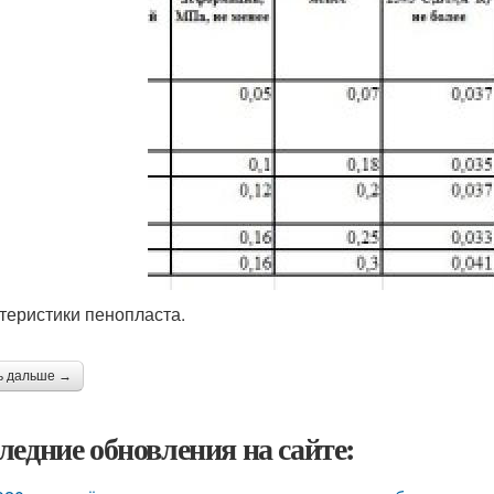
теристики пенопласта.
ь дальше →
ледние обновления на сайте: