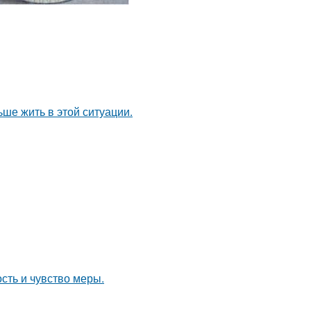
ьше жить в этой ситуации.
ость и чувство меры.